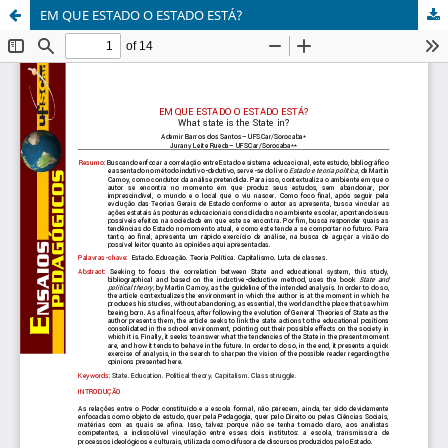
EM QUE ESTADO O ESTADO ESTÁ?