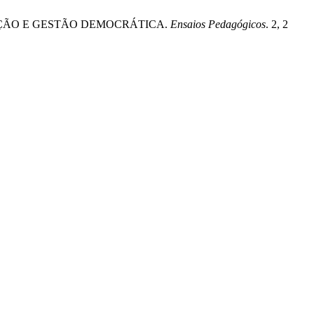
ENTAÇÃO E GESTÃO DEMOCRÁTICA.
Ensaios Pedagógicos
. 2, 2