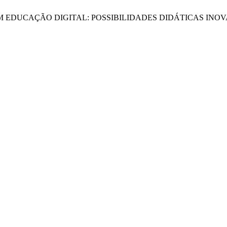
IVAS EM EDUCAÇÃO DIGITAL: POSSIBILIDADES DIDÁTICAS 