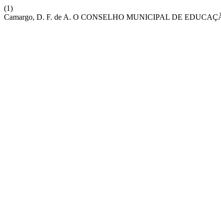
(1)
Camargo, D. F. de A. O CONSELHO MUNICIPAL DE ED