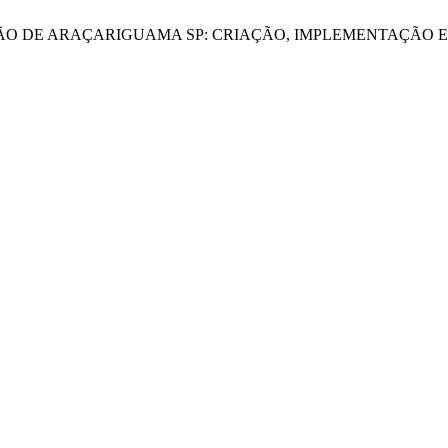
UCAÇÃO DE ARAÇARIGUAMA SP: CRIAÇÃO, IMPLEMENTAÇÃO