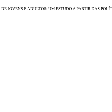
AÇÃO DE JOVENS E ADULTOS: UM ESTUDO A PARTIR DAS PO