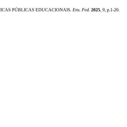
LÍTICAS PÚBLICAS EDUCACIONAIS.
Ens. Ped.
2025
,
9
, p.1-20.