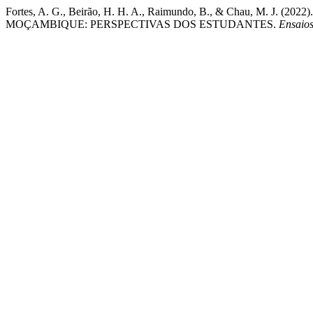
Fortes, A. G., Beirão, H. H. A., Raimundo, B., & Chau, M.
MOÇAMBIQUE: PERSPECTIVAS DOS ESTUDANTES.
Ensaio