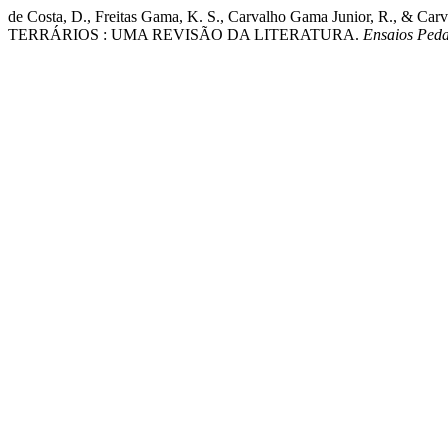
de Costa, D., Freitas Gama, K. S., Carvalho Gama Junior, R.,
TERRÁRIOS : UMA REVISÃO DA LITERATURA.
Ensaios Ped