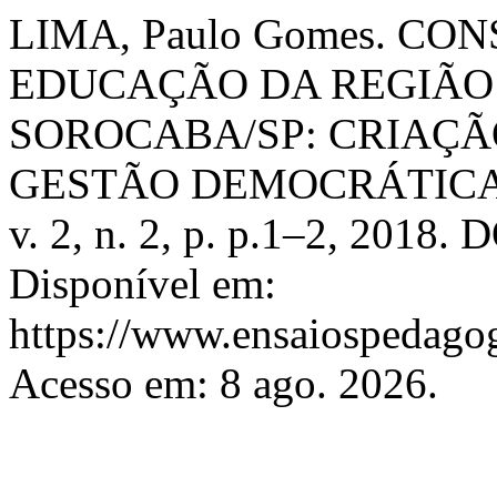
LIMA, Paulo Gomes. CO
EDUCAÇÃO DA REGIÃO
SOROCABA/SP: CRIAÇÃ
GESTÃO DEMOCRÁTIC
v. 2, n. 2, p. p.1–2, 2018.
Disponível em:
https://www.ensaiospedagog
Acesso em: 8 ago. 2026.