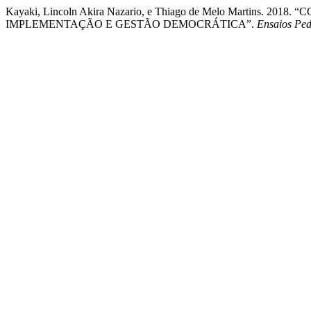
Kayaki, Lincoln Akira Nazario, e Thiago de Melo Martins.
IMPLEMENTAÇÃO E GESTÃO DEMOCRÁTICA”.
Ensaios Pe