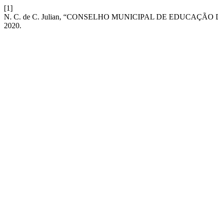
[1]
N. C. de C. Julian, “CONSELHO MUNICIPAL DE EDUCA
2020.