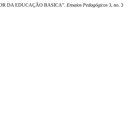
OFESSOR DA EDUCAÇÃO BASICA”.
Ensaios Pedagógicos
3, no. 3