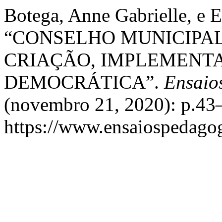
Botega, Anne Gabrielle, e 
“CONSELHO MUNICIPAL
CRIAÇÃO, IMPLEMENT
DEMOCRÁTICA”.
Ensaio
(novembro 21, 2020): p.43–
https://www.ensaiospedagog