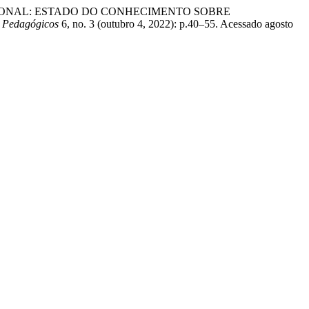
O EDUCACIONAL: ESTADO DO CONHECIMENTO SOBRE
 Pedagógicos
6, no. 3 (outubro 4, 2022): p.40–55. Acessado agosto