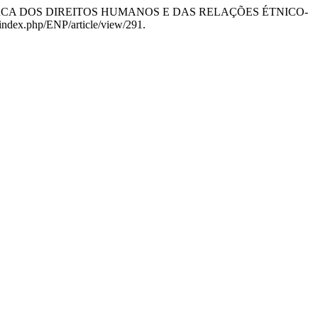
ÃO ACERCA DOS DIREITOS HUMANOS E DAS RELAÇÕES ÉTNICO-
/index.php/ENP/article/view/291.