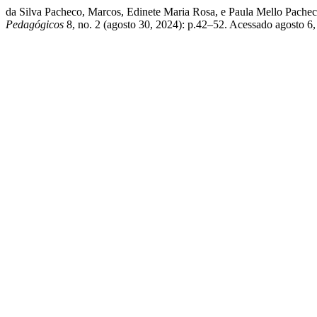
da Silva Pacheco, Marcos, Edinete Maria Rosa, e Paula
Pedagógicos
8, no. 2 (agosto 30, 2024): p.42–52. Acessado agosto 6