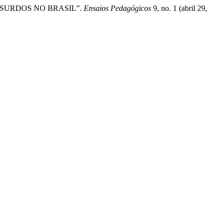
DE SURDOS NO BRASIL”.
Ensaios Pedagógicos
9, no. 1 (abril 29,