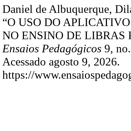
Daniel de Albuquerque, Dila
“O USO DO APLICATIV
NO ENSINO DE LIBRAS
Ensaios Pedagógicos
9, no.
Acessado agosto 9, 2026.
https://www.ensaiospedagog