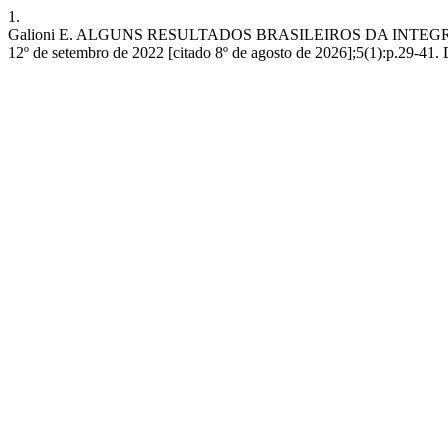
1.
Galioni E. ALGUNS RESULTADOS BRASILEIROS DA INTEGR
12º de setembro de 2022 [citado 8º de agosto de 2026];5(1):p.29-41.