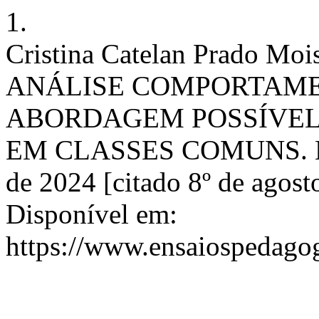
1.
Cristina Catelan Prado Moi
ANÁLISE COMPORTAME
ABORDAGEM POSSÍVEL
EM CLASSES COMUNS. Ens. 
de 2024 [citado 8º de agost
Disponível em:
https://www.ensaiospedagog