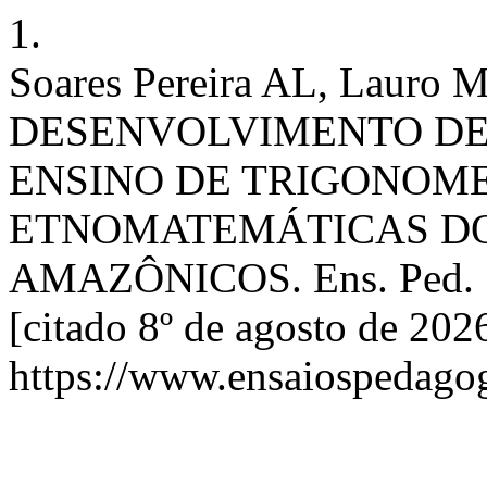
1.
Soares Pereira AL, Lauro
DESENVOLVIMENTO DE 
ENSINO DE TRIGONOM
ETNOMATEMÁTICAS DO
AMAZÔNICOS. Ens. Ped. [In
[citado 8º de agosto de 202
https://www.ensaiospedagog