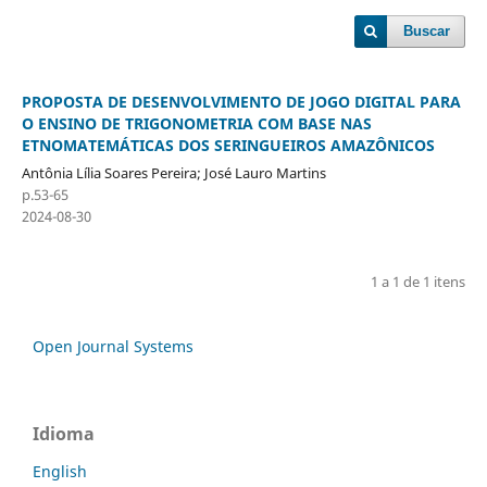
Buscar
PROPOSTA DE DESENVOLVIMENTO DE JOGO DIGITAL PARA
O ENSINO DE TRIGONOMETRIA COM BASE NAS
ETNOMATEMÁTICAS DOS SERINGUEIROS AMAZÔNICOS
Antônia Lília Soares Pereira; José Lauro Martins
p.53-65
2024-08-30
1 a 1 de 1 itens
Open Journal Systems
Idioma
English