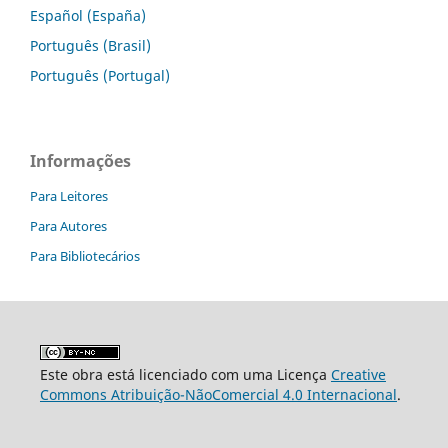
Español (España)
Português (Brasil)
Português (Portugal)
Informações
Para Leitores
Para Autores
Para Bibliotecários
Este obra está licenciado com uma Licença
Creative
Commons Atribuição-NãoComercial 4.0 Internacional
.