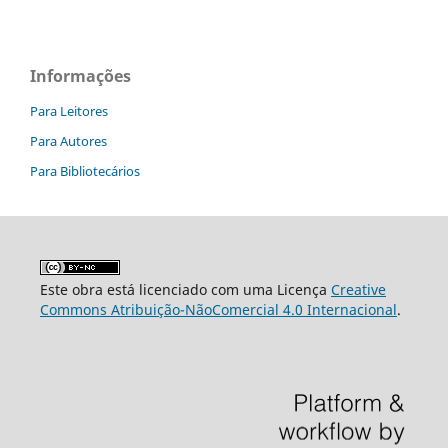
Informações
Para Leitores
Para Autores
Para Bibliotecários
Este obra está licenciado com uma Licença
Creative
Commons Atribuição-NãoComercial 4.0 Internacional
.