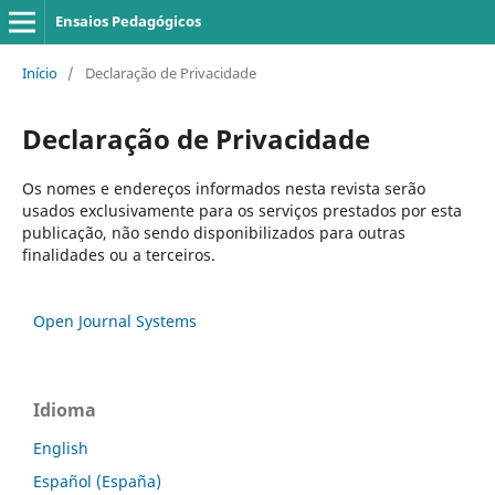
Ensaios Pedagógicos
Início
/
Declaração de Privacidade
Declaração de Privacidade
Os nomes e endereços informados nesta revista serão
usados exclusivamente para os serviços prestados por esta
publicação, não sendo disponibilizados para outras
finalidades ou a terceiros.
Open Journal Systems
Idioma
English
Español (España)