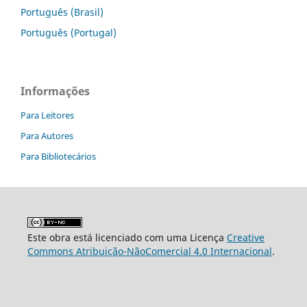
Português (Brasil)
Português (Portugal)
Informações
Para Leitores
Para Autores
Para Bibliotecários
Este obra está licenciado com uma Licença
Creative
Commons Atribuição-NãoComercial 4.0 Internacional
.