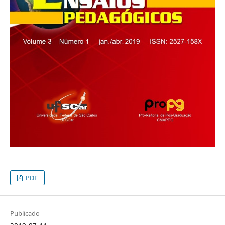
PDF
Publicado