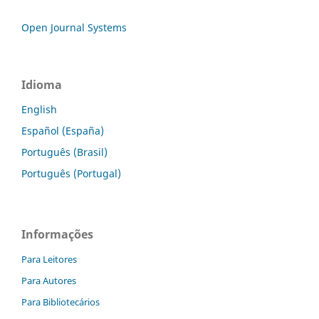
Open Journal Systems
Idioma
English
Español (España)
Português (Brasil)
Português (Portugal)
Informações
Para Leitores
Para Autores
Para Bibliotecários