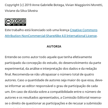
Copyright (c) 2019 Anne Gabrielle Botega, Vivian Maggiorini Moretti,
Viviane da Silva Silveira
Este trabalho está licenciado sob uma licença
Creative Commons
Attribution-NonCommercial-ShareAlike 4.0 International License
.
AUTORIA
Entende-se como autor todo aquele que tenha efetivamente
participado da concepção do estudo, do desenvolvimento da parte
experimental, da análise e interpretação dos dados e da redação
final. Recomenda-se não ultrapassar o número total de quatro
autores. Caso a quantidade de autores seja maior do que essa, deve-
se informar ao editor responsável o grau de participação de cada
um. Em caso de dúvida sobre a compatibilidade entre o número de
autores e os resultados apresentados, a Comissão Editorial reserva-
se o direito de questionar as participações e de recusar a submissão