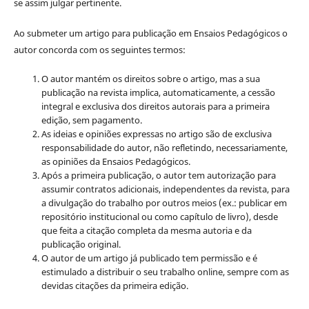
se assim julgar pertinente.
Ao submeter um artigo para publicação em Ensaios Pedagógicos o
autor concorda com os seguintes termos:
O autor mantém os direitos sobre o artigo, mas a sua
publicação na revista implica, automaticamente, a cessão
integral e exclusiva dos direitos autorais para a primeira
edição, sem pagamento.
As ideias e opiniões expressas no artigo são de exclusiva
responsabilidade do autor, não refletindo, necessariamente,
as opiniões da Ensaios Pedagógicos.
Após a primeira publicação, o autor tem autorização para
assumir contratos adicionais, independentes da revista, para
a divulgação do trabalho por outros meios (ex.: publicar em
repositório institucional ou como capítulo de livro), desde
que feita a citação completa da mesma autoria e da
publicação original.
O autor de um artigo já publicado tem permissão e é
estimulado a distribuir o seu trabalho online, sempre com as
devidas citações da primeira edição.