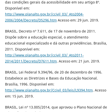
das condições gerais da acessibilidade em seu artigo 8º.
Disponível em:
http://www.planalto.gov.br/ccivil_03/_Ato2004-
2006/2004/Decreto/D5296.htm
Acesso em: 29 jun. 2019.
BRASIL. Decreto nº 7.611, de 17 de novembro de 2011.
Dispõe sobre a educação especial, o atendimento
educacional especializado e dá outras providências. Brasília,
2011. Disponível em:
http://www.planalto.gov.br/ccivil_03/_Ato2011-
2014/2011/Decreto/D7611.htm
. Acesso em: 21 jun. 2019.
BRASIL. Lei Federal 9.394/96, de 20 de dezembro de 1996.
Estabelece as Diretrizes e Bases da Educação Nacional.
Brasília, 1996. Disponível em:
http://www.planalto.gov.br/Ccivil_03/leis/L9394.htm
. Acesso
em: 15 jun. 2019.
BRASIL. Lei nº 13.005/2014, que aprovou o Plano Nacional de