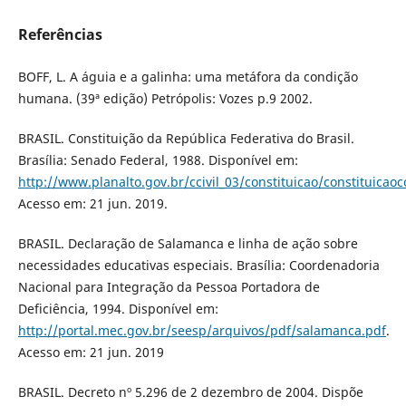
Referências
BOFF, L. A águia e a galinha: uma metáfora da condição
humana. (39ª edição) Petrópolis: Vozes p.9 2002.
BRASIL. Constituição da República Federativa do Brasil.
Brasília: Senado Federal, 1988. Disponível em:
http://www.planalto.gov.br/ccivil_03/constituicao/constituica
Acesso em: 21 jun. 2019.
BRASIL. Declaração de Salamanca e linha de ação sobre
necessidades educativas especiais. Brasília: Coordenadoria
Nacional para Integração da Pessoa Portadora de
Deficiência, 1994. Disponível em:
http://portal.mec.gov.br/seesp/arquivos/pdf/salamanca.pdf
.
Acesso em: 21 jun. 2019
BRASIL. Decreto nº 5.296 de 2 dezembro de 2004. Dispõe