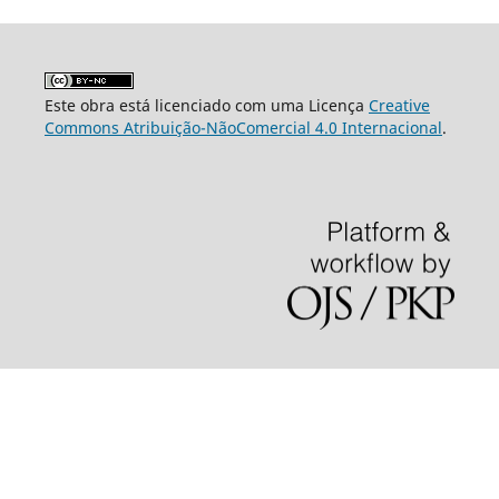
Este obra está licenciado com uma Licença
Creative
Commons Atribuição-NãoComercial 4.0 Internacional
.