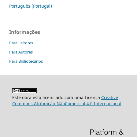
Português (Portugal)
Informações
Para Leitores
Para Autores
Para Bibliotecários
Este obra está licenciado com uma Licença
Creative
Commons Atribuição-NãoComercial 4.0 Internacional
.