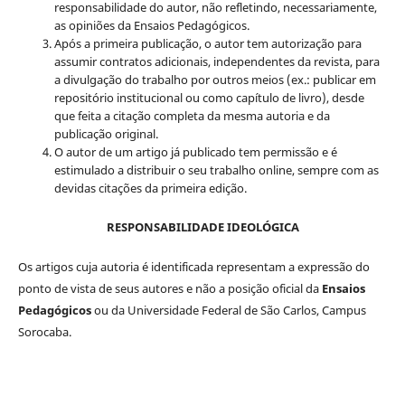
responsabilidade do autor, não refletindo, necessariamente,
as opiniões da Ensaios Pedagógicos.
Após a primeira publicação, o autor tem autorização para
assumir contratos adicionais, independentes da revista, para
a divulgação do trabalho por outros meios (ex.: publicar em
repositório institucional ou como capítulo de livro), desde
que feita a citação completa da mesma autoria e da
publicação original.
O autor de um artigo já publicado tem permissão e é
estimulado a distribuir o seu trabalho online, sempre com as
devidas citações da primeira edição.
RESPONSABILIDADE IDEOLÓGICA
Os artigos cuja autoria é identificada representam a expressão do
ponto de vista de seus autores e não a posição oficial da
Ensaios
Pedagógicos
ou da Universidade Federal de São Carlos, Campus
Sorocaba.