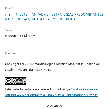
Edição
v. 2 n. 1 (2018): JAN./ABRIL - ESTRATÉGIAS PREDOMINANTES
NA PESQUISA QUALITATIVA EM EDUCAÇÃO
Seção
DOSSIÊ TEMÁTICO
Licença
Copyright (c) 2018 Amanda Regina Martins Dias, Katlin Cristina de
Castilho, Viviane da Silva Silveira
Este trabalho está licenciado sob uma licença
Creative Commons
Attribution-NonCommercial-ShareAlike 4.0 International License
.
AUTORIA