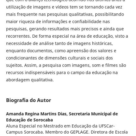
utilização de imagens e vídeos tem se tornando cada vez
mais frequente nas pesquisas qualitativas, possibilitando
maior riqueza de informações e confiabilidade nas
pesquisas, gerando resultados mais precisos e ainda que
recorrentes. De forma especial na área de educação, visto a
necessidade de análise tanto de imagens históricas,
enquanto documentos, como apreensão dos valores e
condicionantes de dimensões culturais e sociais dos
sujeitos. Assim, a pesquisa com imagens, som e filmes são
recursos indispensáveis para o campo da educação na
abordagem qualitativa.
Biografia do Autor
Amanda Regina Martins Dias,
Secretaria Municipal de
Educação de Sorocaba
Aluna Especial no Mestrado em Educação da UFSCar-
Campus Sorocaba. Membro do GEPLAGE. Diretora de Escola