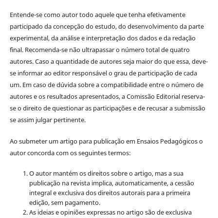
Entende-se como autor todo aquele que tenha efetivamente
participado da concepção do estudo, do desenvolvimento da parte
experimental, da análise e interpretação dos dados e da redação
final. Recomenda-se não ultrapassar o número total de quatro
autores. Caso a quantidade de autores seja maior do que essa, deve-
se informar ao editor responsável o grau de participação de cada
um. Em caso de dúvida sobre a compatibilidade entre o número de
autores e os resultados apresentados, a Comissão Editorial reserva-
se o direito de questionar as participações e de recusar a submissão
se assim julgar pertinente.
Ao submeter um artigo para publicação em Ensaios Pedagógicos o
autor concorda com os seguintes termos:
O autor mantém os direitos sobre o artigo, mas a sua
publicação na revista implica, automaticamente, a cessão
integral e exclusiva dos direitos autorais para a primeira
edição, sem pagamento.
As ideias e opiniões expressas no artigo são de exclusiva