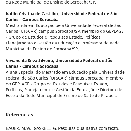
da Rede Municipal de Ensino de Sorocaba/SP.
Katlin Cristina de Castilho,
Universidade Federal de São
Carlos - Campus Sorocaba
Mestranda em Educação pela Universidade Federal de São
Carlos (UFSCAR) câmpus Sorocaba/SP, membro do GEPLAGE
- Grupo de Estudos e Pesquisas Estado, Políticas,
Planejamento e Gestão da Educação e Professora da Rede
Municipal de Ensino de Sorocaba/SP.
Viviane da Silva Silveira,
Universidade Federal de São
Carlos - Campus Sorocaba
Aluna Especial do Mestrado em Educação pela Universidade
Federal de São Carlos (UFSCAR) câmpus Sorocaba, membro
do GEPLAGE - Grupo de Estudos e Pesquisas Estado,
Políticas, Planejamento e Gestão da Educação e Diretora de
Escola da Rede Municipal de Ensino de Salto de Pirapora.
Referências
BAUER, M.W.; GASKELL, G. Pesquisa qualitativa com texto,