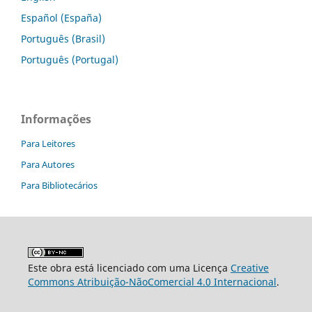
Español (España)
Português (Brasil)
Português (Portugal)
Informações
Para Leitores
Para Autores
Para Bibliotecários
Este obra está licenciado com uma Licença
Creative
Commons Atribuição-NãoComercial 4.0 Internacional
.