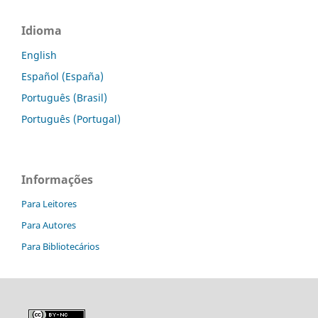
Idioma
English
Español (España)
Português (Brasil)
Português (Portugal)
Informações
Para Leitores
Para Autores
Para Bibliotecários