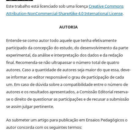
Este trabalho está licenciado sob uma licença
Creative Commons
Attribution-NonCommercial-ShareAlike 4.0 International License
.
AUTORIA
Entende-se como autor todo aquele que tenha efetivamente
participado da concepção do estudo, do desenvolvimento da parte
experimental, da análise e interpretação dos dados e da redação
final. Recomenda-se não ultrapassar o número total de quatro
autores. Caso a quantidade de autores seja maior do que essa, deve-
se informar ao editor responsável o grau de participação de cada
um. Em caso de dúvida sobre a compatibilidade entre o número de
autores e os resultados apresentados, a Comissão Editorial reserva-
se o direito de questionar as participações e de recusar a submissão
se assim julgar pertinente.
Ao submeter um artigo para publicação em Ensaios Pedagógicos o
autor concorda com os seguintes termos: