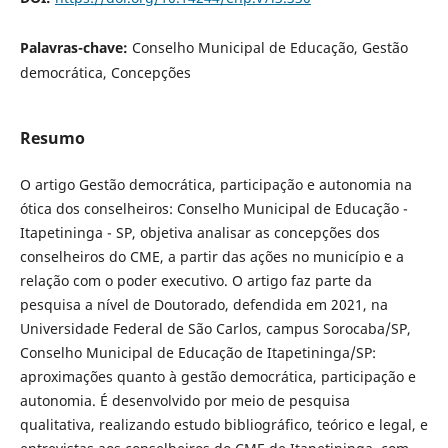
Palavras-chave:
Conselho Municipal de Educação, Gestão
democrática, Concepções
Resumo
O artigo Gestão democrática, participação e autonomia na
ótica dos conselheiros: Conselho Municipal de Educação -
Itapetininga - SP, objetiva analisar as concepções dos
conselheiros do CME, a partir das ações no município e a
relação com o poder executivo. O artigo faz parte da
pesquisa a nível de Doutorado, defendida em 2021, na
Universidade Federal de São Carlos, campus Sorocaba/SP,
Conselho Municipal de Educação de Itapetininga/SP:
aproximações quanto à gestão democrática, participação e
autonomia. É desenvolvido por meio de pesquisa
qualitativa, realizando estudo bibliográfico, teórico e legal, e