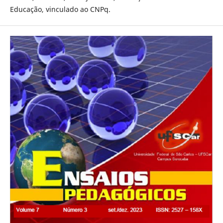
Educação, vinculado ao CNPq.