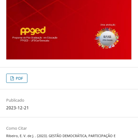
PDF
Publicado
2023-12-21
Como Citar
Ribeiro, E. V. de J. . (2023). GESTÃO DEMOCRÁTICA, PARTICIPAÇÃO E