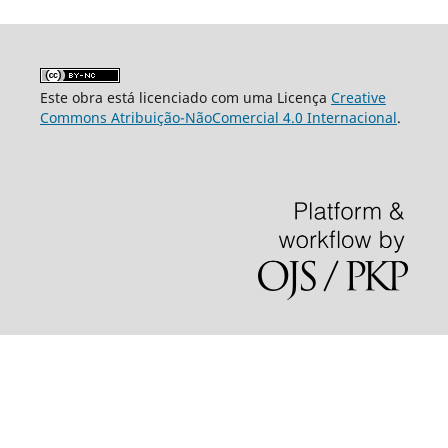
Este obra está licenciado com uma Licença
Creative
Commons Atribuição-NãoComercial 4.0 Internacional
.