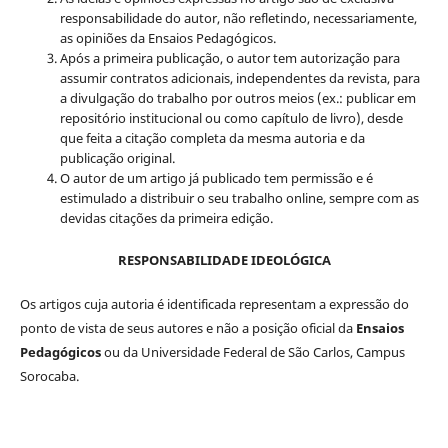
responsabilidade do autor, não refletindo, necessariamente,
as opiniões da Ensaios Pedagógicos.
Após a primeira publicação, o autor tem autorização para
assumir contratos adicionais, independentes da revista, para
a divulgação do trabalho por outros meios (ex.: publicar em
repositório institucional ou como capítulo de livro), desde
que feita a citação completa da mesma autoria e da
publicação original.
O autor de um artigo já publicado tem permissão e é
estimulado a distribuir o seu trabalho online, sempre com as
devidas citações da primeira edição.
RESPONSABILIDADE IDEOLÓGICA
Os artigos cuja autoria é identificada representam a expressão do
ponto de vista de seus autores e não a posição oficial da
Ensaios
Pedagógicos
ou da Universidade Federal de São Carlos, Campus
Sorocaba.