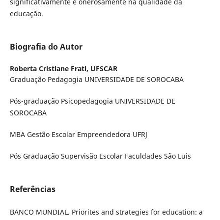
significativamente e onerosamente na qualidade da
educação.
Biografia do Autor
Roberta Cristiane Frati,
UFSCAR
Graduação Pedagogia UNIVERSIDADE DE SOROCABA
Pós-graduação Psicopedagogia UNIVERSIDADE DE
SOROCABA
MBA Gestão Escolar Empreendedora UFRJ
Pós Graduação Supervisão Escolar Faculdades São Luis
Referências
BANCO MUNDIAL. Priorites and strategies for education: a