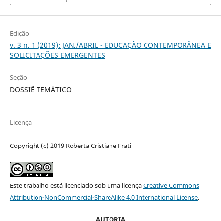
Edição
v. 3 n. 1 (2019): JAN./ABRIL - EDUCAÇÃO CONTEMPORÂNEA E
SOLICITAÇÕES EMERGENTES
Seção
DOSSIÊ TEMÁTICO
Licença
Copyright (c) 2019 Roberta Cristiane Frati
Este trabalho está licenciado sob uma licença
Creative Commons
Attribution-NonCommercial-ShareAlike 4.0 International License
.
AUTORIA