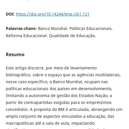
DOI:
https://doi.org/10.14244/enp.v3i1.121
Palavras-chave:
Banco Mundial. Políticas Educacionais.
Reforma Educacional. Qualidade de Educação.
Resumo
Este artigo discorre, por meio de levantamento
bibliográfico, sobre o espaço que as agências multilaterais,
nesse caso específico, o Banco Mundial, ocupam nas
políticas educacionais dos países em desenvolvimento,
limitando a autonomia de gestão dos Estados-Nação, a
partir de contrapartidas exigidas para os empréstimos
concedidos. A proposta do BM é articulada, abrangendo um
amplo conjunto de aspectos vinculados a educação, das
macropolíticas até a sala de aula, impactando