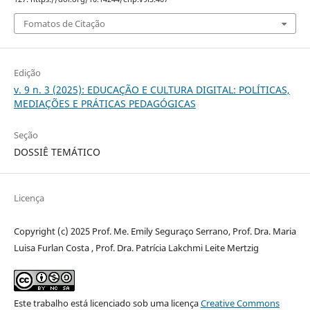
Fomatos de Citação
Edição
v. 9 n. 3 (2025): EDUCAÇÃO E CULTURA DIGITAL: POLÍTICAS,
MEDIAÇÕES E PRÁTICAS PEDAGÓGICAS
Seção
DOSSIÊ TEMÁTICO
Licença
Copyright (c) 2025 Prof. Me. Emily Seguraço Serrano, Prof. Dra. Maria
Luisa Furlan Costa , Prof. Dra. Patrícia Lakchmi Leite Mertzig
Este trabalho está licenciado sob uma licença
Creative Commons