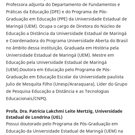
Professora adjunta do Departamento de Fundamentos e
Práticas da Educação (DFE) e do Programa de Pós-
Graduação em Educação (PPE) da Universidade Estadual de
Maringá (UEM). Ocupa o cargo de Diretora do Núcleo de
Educação a Distância da Universidade Estadual de Maringá
e Coordenadora do Programa Universidade Aberta do Brasil
no âmbito dessa instituição. Graduada em História pela
Universidade Estadual de Maringá (UEM). Mestre em
Educação pela Universidade Estadual de Maringá
(UEM).Doutora em Educação pelo Programa de Pós-
Graduação em Educação Escolar da Universidade paulista
Julio de Mesquita Filho (Unesp/Araraquara), Líder do Grupo
de Pesquisa Educação a Distância e as Tecnologias
Educacionais/CNPQ.
Profa. Dra. Patrícia Lakchmi Leite Mertzig,
Universidade
Estadual de Londrina (UEL)
Possui doutorado pelo Programa de Pós-Graduação em
Educação da Universidade Estadual de Maringá (UEM) na