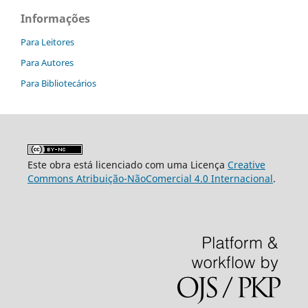
Informações
Para Leitores
Para Autores
Para Bibliotecários
Este obra está licenciado com uma Licença
Creative
Commons Atribuição-NãoComercial 4.0 Internacional
.