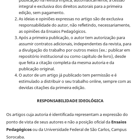
integral e exclusiva dos direitos autorais para a primeira
edição, sem pagamento.
As ideias e opiniões expressas no artigo são de exclusiva
responsabilidade do autor, não refletindo, necessariamente,
as opiniões da Ensaios Pedagógicos.
Após a primeira publicação, o autor tem autorização para
assumir contratos adicionais, independentes da revista, para
a divulgação do trabalho por outros meios (ex.: publicar em
repositório institucional ou como capítulo de livro), desde
que feita a citação completa da mesma autoria e da
publicação original.
O autor de um artigo já publicado tem permissão e é
estimulado a distribuir o seu trabalho online, sempre com as
devidas citações da primeira edição.
RESPONSABILIDADE IDEOLÓGICA
Os artigos cuja autoria é identificada representam a expressão do
ponto de vista de seus autores e não a posição oficial da
Ensaios
Pedagógicos
ou da Universidade Federal de São Carlos, Campus
Sorocaba.