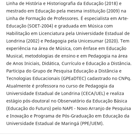
Linha de História e Historiografia da Educação (2018) e
mestrado em Educação pela mesma instituição (2009) na
Linha de Formação de Professores. É especialista em Arte-
Educação (SOET-2004) e graduada em Música com
Habilitação em Licenciatura pela Universidade Estadual de
Londrina (2002) e Pedagogia pela Unicesumar (2020). Tem
experiência na área de Música, com ênfase em Educação
Musical, metodologias de ensino e em Pedagogia na área
de Anos Iniciais, Didática, Currículo e Educação a Distância.
Participa do Grupo de Pesquisa Educação a Distância e
Tecnologias Educacionais (GPEaDTEC) cadastrado no CNPq.
Atualmente é professora no curso de Pedagogia da
Universidade Estadual de Londrina (CECA/UEL) e realiza
estágio pós-doutoral no Observatório da Educação Básica
(Educação do Futuro) pelo NAPI - Novo Arranjo de Pesquisa
e Inovação e Programa de Pós-Graduação em Educação da
Universidade Estadual de Maringá (PPE/UEM).