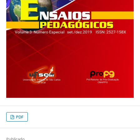
PDF
Publicado