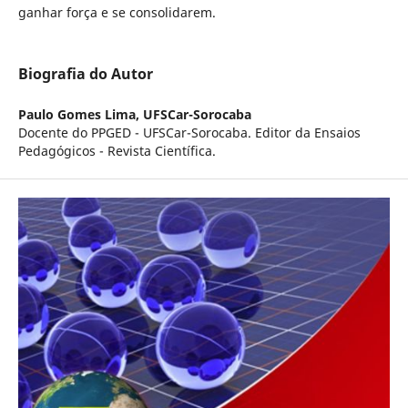
ganhar força e se consolidarem.
Biografia do Autor
Paulo Gomes Lima,
UFSCar-Sorocaba
Docente do PPGED - UFSCar-Sorocaba. Editor da Ensaios
Pedagógicos - Revista Científica.