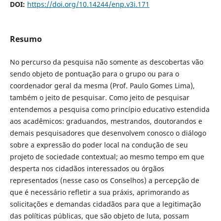
DOI:
https://doi.org/10.14244/enp.v3i.171
Resumo
No percurso da pesquisa não somente as descobertas vão
sendo objeto de pontuação para o grupo ou para o
coordenador geral da mesma (Prof. Paulo Gomes Lima),
também o jeito de pesquisar. Como jeito de pesquisar
entendemos a pesquisa como princípio educativo estendida
aos acadêmicos: graduandos, mestrandos, doutorandos e
demais pesquisadores que desenvolvem conosco o diálogo
sobre a expressão do poder local na condução de seu
projeto de sociedade contextual; ao mesmo tempo em que
desperta nos cidadãos interessados ou órgãos
representados (nesse caso os Conselhos) a percepção de
que é necessário refletir a sua práxis, aprimorando as
solicitações e demandas cidadãos para que a legitimação
das políticas públicas, que são objeto de luta, possam