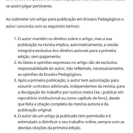
se assim julgar pertinente.
Ao submeter um artigo para publicação em Ensaios Pedagógicos o
autor concorda com os seguintes termos:
O autor mantém os direitos sobre o artigo, mas a sua
publicação na revista implica, automaticamente, a cessão
integral e exclusiva dos direitos autorais para a primeira
edição, sem pagamento.
As ideias e opiniões expressas no artigo são de exclusiva
responsabilidade do autor, não refletindo, necessariamente,
as opiniões da Ensaios Pedagógicos.
Após a primeira publicação, o autor tem autorização para
assumir contratos adicionais, independentes da revista, para
a divulgação do trabalho por outros meios (ex.: publicar em
repositório institucional ou como capítulo de livro), desde
que feita a citação completa da mesma autoria e da
publicação original.
O autor de um artigo já publicado tem permissão e é
estimulado a distribuir o seu trabalho online, sempre com as
devidas citações da primeira edição.