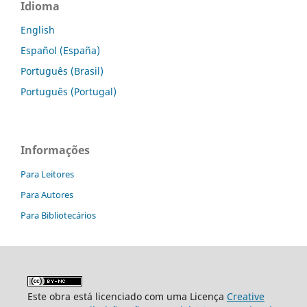
Idioma
English
Español (España)
Português (Brasil)
Português (Portugal)
Informações
Para Leitores
Para Autores
Para Bibliotecários
Este obra está licenciado com uma Licença
Creative