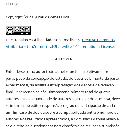
Licença
Copyright (c) 2019 Paulo Gomes Lima
Este trabalho está licenciado sob uma licença
Creative Commons
Attribution-NonCommercial-ShareAlike 4.0 International License
.
AUTORIA
Entende-se como autor todo aquele que tenha efetivamente
participado da concepção do estudo, do desenvolvimento da parte
experimental, da análise e interpretação dos dados e da redação
final. Recomenda-se não ultrapassar o número total de quatro
autores. Caso a quantidade de autores seja maior do que essa, deve-
se informar ao editor responsável o grau de participação de cada
um. Em caso de dúvida sobre a compatibilidade entre o número de
autores e os resultados apresentados, a Comissão Editorial reserva-
se o direito de questionar as participações e de recusar a submissão