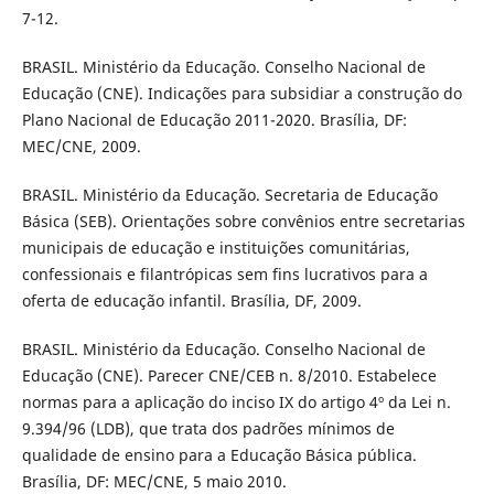
7-12.
BRASIL. Ministério da Educação. Conselho Nacional de
Educação (CNE). Indicações para subsidiar a construção do
Plano Nacional de Educação 2011-2020. Brasília, DF:
MEC/CNE, 2009.
BRASIL. Ministério da Educação. Secretaria de Educação
Básica (SEB). Orientações sobre convênios entre secretarias
municipais de educação e instituições comunitárias,
confessionais e filantrópicas sem fins lucrativos para a
oferta de educação infantil. Brasília, DF, 2009.
BRASIL. Ministério da Educação. Conselho Nacional de
Educação (CNE). Parecer CNE/CEB n. 8/2010. Estabelece
normas para a aplicação do inciso IX do artigo 4º da Lei n.
9.394/96 (LDB), que trata dos padrões mínimos de
qualidade de ensino para a Educação Básica pública.
Brasília, DF: MEC/CNE, 5 maio 2010.