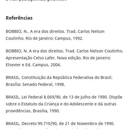
Referências
BOBBIO, N.. A era dos direitos. Trad. Carlos Nelson
Coutinho. Rio de Janeiro: Campus, 1992.
BOBBIO, N. A era dos direitos. Trad. Carlos Nelson Coutinho.
Apresentação Celso Lafer. Nova edição. Rio de Janeiro:
Elsevier e Ed. Campus, 2004.
BRASIL. Constituição da República Federativa do Brasil.
Brasília: Senado Federal, 1998.
BRASIL. Lei Federal 8.069/90, de 13 de Julho de 1990. Dispõe
sobre o Estatuto da Criança e do Adolescente e dá outras
providências. Brasília, 1990.
BRASIL. Decreto 99.710/90, de 21 de Novembro de 1990.