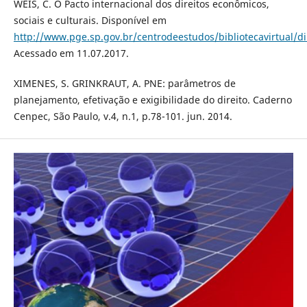
WEIS, C. O Pacto internacional dos direitos econômicos,
sociais e culturais. Disponível em
http://www.pge.sp.gov.br/centrodeestudos/bibliotecavirtual/di
Acessado em 11.07.2017.
XIMENES, S. GRINKRAUT, A. PNE: parâmetros de
planejamento, efetivação e exigibilidade do direito. Caderno
Cenpec, São Paulo, v.4, n.1, p.78-101. jun. 2014.