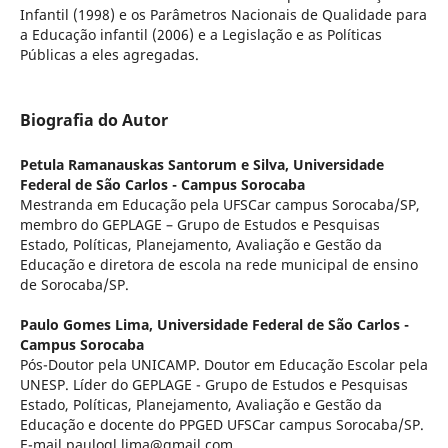
Infantil (1998) e os Parâmetros Nacionais de Qualidade para
a Educação infantil (2006) e a Legislação e as Políticas
Públicas a eles agregadas.
Biografia do Autor
Petula Ramanauskas Santorum e Silva,
Universidade
Federal de São Carlos - Campus Sorocaba
Mestranda em Educação pela UFSCar campus Sorocaba/SP,
membro do GEPLAGE – Grupo de Estudos e Pesquisas
Estado, Políticas, Planejamento, Avaliação e Gestão da
Educação e diretora de escola na rede municipal de ensino
de Sorocaba/SP.
Paulo Gomes Lima,
Universidade Federal de São Carlos -
Campus Sorocaba
Pós-Doutor pela UNICAMP. Doutor em Educação Escolar pela
UNESP. Líder do GEPLAGE - Grupo de Estudos e Pesquisas
Estado, Políticas, Planejamento, Avaliação e Gestão da
Educação e docente do PPGED UFSCar campus Sorocaba/SP.
E-mail paulogl.lima@gmail.com