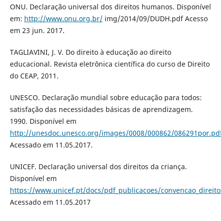
ONU. Declaração universal dos direitos humanos. Disponível
em:
http://www.onu.org.br/
img/2014/09/DUDH.pdf Acesso
em 23 jun. 2017.
TAGLIAVINI, J. V. Do direito à educação ao direito
educacional. Revista eletrônica científica do curso de Direito
do CEAP, 2011.
UNESCO. Declaração mundial sobre educação para todos:
satisfação das necessidades básicas de aprendizagem.
1990. Disponível em
http://unesdoc.unesco.org/images/0008/000862/086291por.pd
Acessado em 11.05.2017.
UNICEF. Declaração universal dos direitos da criança.
Disponível em
https://www.unicef.pt/docs/pdf_publicacoes/convencao_direito
Acessado em 11.05.2017