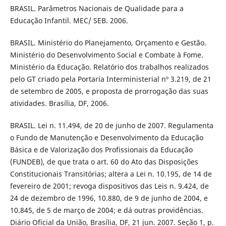
BRASIL. Parâmetros Nacionais de Qualidade para a
Educação Infantil. MEC/ SEB. 2006.
BRASIL. Ministério do Planejamento, Orçamento e Gestão.
Ministério do Desenvolvimento Social e Combate à Fome.
Ministério da Educação. Relatório dos trabalhos realizados
pelo GT criado pela Portaria Interministerial nº 3.219, de 21
de setembro de 2005, e proposta de prorrogação das suas
atividades. Brasília, DF, 2006.
BRASIL. Lei n. 11.494, de 20 de junho de 2007. Regulamenta
o Fundo de Manutenção e Desenvolvimento da Educação
Básica e de Valorização dos Profissionais da Educação
(FUNDEB), de que trata o art. 60 do Ato das Disposições
Constitucionais Transitórias; altera a Lei n. 10.195, de 14 de
fevereiro de 2001; revoga dispositivos das Leis n. 9.424, de
24 de dezembro de 1996, 10.880, de 9 de junho de 2004, e
10.845, de 5 de março de 2004; e dá outras providências.
Diário Oficial da União, Brasília, DF, 21 jun. 2007. Seção 1, p.