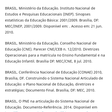
BRASIL. Ministério da Educação. Instituto Nacional de
Estudos e Pesquisas Educacionais (INEP). Sinopses
estatísticas da Educação Básica: 2001/2009. Brasília, DF:
MEC/INEP, 2001/2009. Disponível em: . Acesso em: 21 jun.
2010.
BRASIL. Ministério da Educação. Conselho Nacional de
Educação (CNE). Parecer CNE/CEB n. 12/2010. Diretrizes
Operacionais para a matrícula no Ensino Fundamental e na
Educação Infantil. Brasília DF: MEC/CNE, 8 jul. 2010.
BRASIL. Conferência Nacional de Educação (CONAE) 2010,
Brasília, DF. Construindo o Sistema Nacional Articulado de
Educação: o Plano Nacional de Educação, diretrizes e
estratégias; Documento Final. Brasília, DF: MEC, 2010.
BRASIL. O PNE na articulação do Sistema Nacional de
Educação. Documento-Referência. 2014. Disponível em