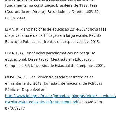
fundamental na constituição brasileira de 1988. Tese
(Doutorado em Direito). Faculdade de Direito, USP. São
Paulo, 2003.
LIMA, K. Plano nacional de educação 2014-2024: nova fase
do privatismo e da certificação em larga escala. Revista
Educação Pública: confrontos e perspectivas fev. 2015.
LIMA, P. G. Tendências paradigmáticas na pesquisa
educacional. Dissertação (Mestrado em Educação).
Campinas, SP: Universidade Estadual de Campinas, 2001.
OLIVEIRA. Z. L. de. Violência escolar: estratégias de
enfrentamento. 2013. Jornada Internacional de Políticas
Públicas. Disponível em
http://www.joinpp.ufma.br/jornadas/joinppIV/eixos/11_educaca
escolar-estrategias-de-enfrentamento.pdf
acessado em
07/07/2017