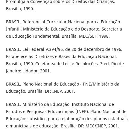
Promulga a Convenção sobre os Direitos das Crianças.
Brasília, 1990.
BRASIL. Referencial Curricular Nacional para a Educação
Infantil. Ministério da Educação e do Desporto, Secretaria
de Educação Fundamental. Brasília, MEC/SEF, 1998.
BRASIL. Lei Federal 9.394/96, de 20 de dezembro de 1996.
Estabelece as Diretrizes e Bases da Educação Nacional.
Brasília, 1990. Coletânea de Leis e Resoluções. 3.ed. Rio de
Janeiro: Lidador, 2001.
BRASIL. Plano Nacional de Educação - PNE/Ministério da
Educação. Brasília, DF: INEP, 2001.
BRASIL. Ministério da Educação. Instituto Nacional de
Estudos e Pesquisas Educacionais (INEP). Plano Nacional de
Educação: subsídios para a elaboração dos planos estaduais
e municipais de educação. Brasília, DF: MEC/INEP, 2001.