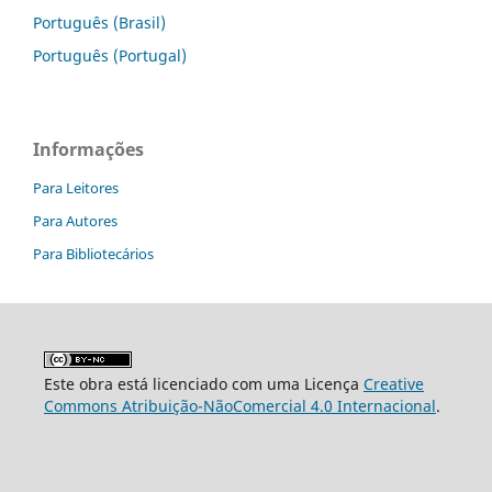
Português (Brasil)
Português (Portugal)
Informações
Para Leitores
Para Autores
Para Bibliotecários
Este obra está licenciado com uma Licença
Creative
Commons Atribuição-NãoComercial 4.0 Internacional
.