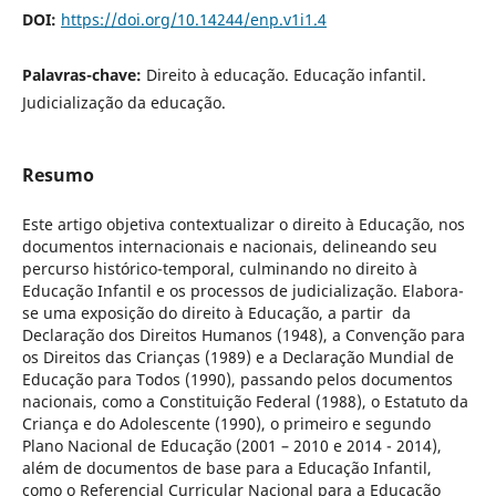
DOI:
https://doi.org/10.14244/enp.v1i1.4
Palavras-chave:
Direito à educação. Educação infantil.
Judicialização da educação.
Resumo
Este artigo objetiva contextualizar o direito à Educação, nos
documentos internacionais e nacionais, delineando seu
percurso histórico-temporal, culminando no direito à
Educação Infantil e os processos de judicialização. Elabora-
se uma exposição do direito à Educação, a partir da
Declaração dos Direitos Humanos (1948), a Convenção para
os Direitos das Crianças (1989) e a Declaração Mundial de
Educação para Todos (1990), passando pelos documentos
nacionais, como a Constituição Federal (1988), o Estatuto da
Criança e do Adolescente (1990), o primeiro e segundo
Plano Nacional de Educação (2001 – 2010 e 2014 - 2014),
além de documentos de base para a Educação Infantil,
como o Referencial Curricular Nacional para a Educação