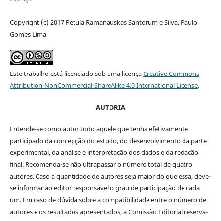
Copyright (c) 2017 Petula Ramanauskas Santorum e Silva, Paulo
Gomes Lima
Este trabalho está licenciado sob uma licença
Creative Commons
Attribution-NonCommercial-ShareAlike 4.0 International License
.
AUTORIA
Entende-se como autor todo aquele que tenha efetivamente
participado da concepção do estudo, do desenvolvimento da parte
experimental, da análise e interpretação dos dados e da redação
final. Recomenda-se não ultrapassar o número total de quatro
autores. Caso a quantidade de autores seja maior do que essa, deve-
se informar ao editor responsável o grau de participação de cada
um. Em caso de dúvida sobre a compatibilidade entre o número de
autores e os resultados apresentados, a Comissão Editorial reserva-