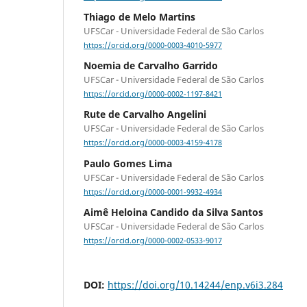
Thiago de Melo Martins
UFSCar - Universidade Federal de São Carlos
https://orcid.org/0000-0003-4010-5977
Noemia de Carvalho Garrido
UFSCar - Universidade Federal de São Carlos
https://orcid.org/0000-0002-1197-8421
Rute de Carvalho Angelini
UFSCar - Universidade Federal de São Carlos
https://orcid.org/0000-0003-4159-4178
Paulo Gomes Lima
UFSCar - Universidade Federal de São Carlos
https://orcid.org/0000-0001-9932-4934
Aimê Heloina Candido da Silva Santos
UFSCar - Universidade Federal de São Carlos
https://orcid.org/0000-0002-0533-9017
DOI:
https://doi.org/10.14244/enp.v6i3.284