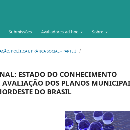
Submissões
Avaliadores ad hoc
Sobre
UCAÇÃO, POLÍTICA E PRÁTICA SOCIAL - PARTE 3
/
NAL: ESTADO DO CONHECIMENTO
 AVALIAÇÃO DOS PLANOS MUNICIPAI
NORDESTE DO BRASIL