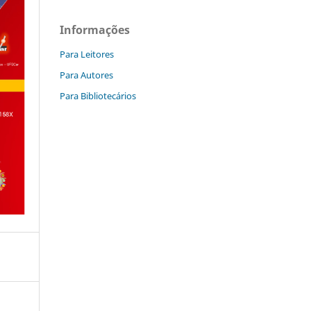
Informações
Para Leitores
Para Autores
Para Bibliotecários