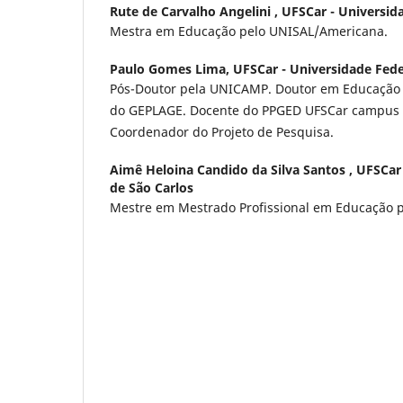
Rute de Carvalho Angelini ,
UFSCar - Universid
Mestra em Educação pelo UNISAL/Americana.
Paulo Gomes Lima,
UFSCar - Universidade Fede
Pós-Doutor pela UNICAMP. Doutor em Educação E
do GEPLAGE. Docente do PPGED UFSCar campus 
Coordenador do Projeto de Pesquisa.
Aimê Heloina Candido da Silva Santos ,
UFSCar 
de São Carlos
Mestre em Mestrado Profissional em Educação 