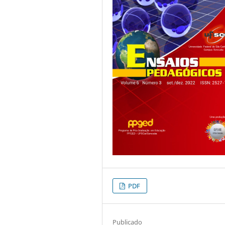
PDF
Publicado