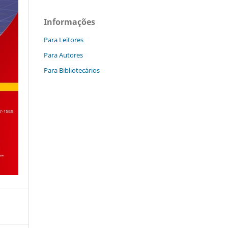
Informações
Para Leitores
Para Autores
Para Bibliotecários