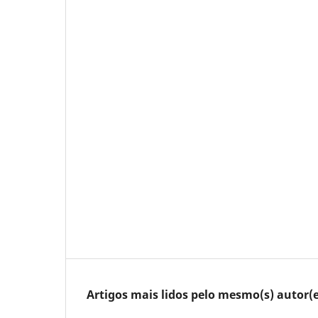
Artigos mais lidos pelo mesmo(s) autor(e