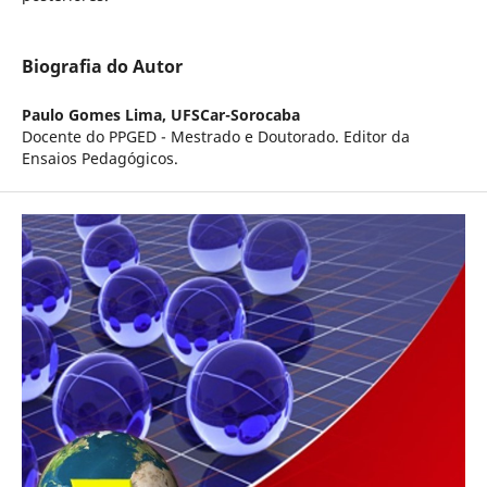
Biografia do Autor
Paulo Gomes Lima,
UFSCar-Sorocaba
Docente do PPGED - Mestrado e Doutorado. Editor da
Ensaios Pedagógicos.