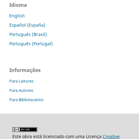
Idioma
English
Español (España)
Português (Brasil)
Português (Portugal)
Informações
Para Leitores
Para Autores
Para Bibliotecários
Este obra está licenciado com uma Licença
Creative