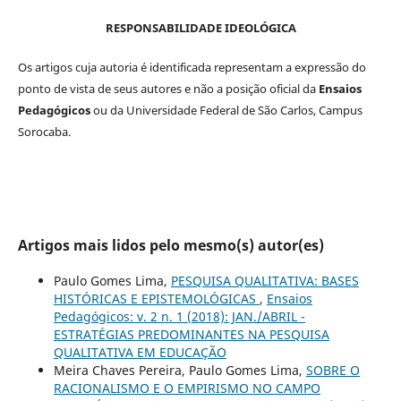
RESPONSABILIDADE IDEOLÓGICA
Os artigos cuja autoria é identificada representam a expressão do
ponto de vista de seus autores e não a posição oficial da
Ensaios
Pedagógicos
ou da Universidade Federal de São Carlos, Campus
Sorocaba.
Artigos mais lidos pelo mesmo(s) autor(es)
Paulo Gomes Lima,
PESQUISA QUALITATIVA: BASES
HISTÓRICAS E EPISTEMOLÓGICAS
,
Ensaios
Pedagógicos: v. 2 n. 1 (2018): JAN./ABRIL -
ESTRATÉGIAS PREDOMINANTES NA PESQUISA
QUALITATIVA EM EDUCAÇÃO
Meira Chaves Pereira, Paulo Gomes Lima,
SOBRE O
RACIONALISMO E O EMPIRISMO NO CAMPO