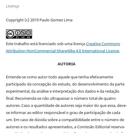
Licença
Copyright (c) 2019 Paulo Gomes Lima
Este trabalho está licenciado sob uma licença
Creative Commons
Attribution-NonCommercial-ShareAlike 4.0 International License
.
AUTORIA
Entende-se como autor todo aquele que tenha efetivamente
participado da concepção do estudo, do desenvolvimento da parte
experimental, da análise e interpretação dos dados e da redação
final. Recomenda-se não ultrapassar o número total de quatro
autores. Caso a quantidade de autores seja maior do que essa, deve-
se informar ao editor responsável o grau de participação de cada
um. Em caso de dúvida sobre a compatibilidade entre o número de
autores e os resultados apresentados, a Comissão Editorial reserva-