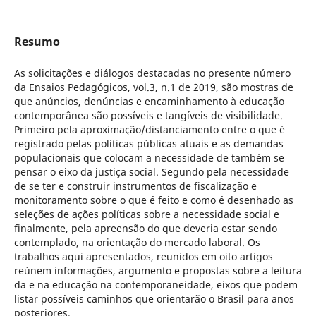
Resumo
As solicitações e diálogos destacadas no presente número
da Ensaios Pedagógicos, vol.3, n.1 de 2019, são mostras de
que anúncios, denúncias e encaminhamento à educação
contemporânea são possíveis e tangíveis de visibilidade.
Primeiro pela aproximação/distanciamento entre o que é
registrado pelas políticas públicas atuais e as demandas
populacionais que colocam a necessidade de também se
pensar o eixo da justiça social. Segundo pela necessidade
de se ter e construir instrumentos de fiscalização e
monitoramento sobre o que é feito e como é desenhado as
seleções de ações políticas sobre a necessidade social e
finalmente, pela apreensão do que deveria estar sendo
contemplado, na orientação do mercado laboral. Os
trabalhos aqui apresentados, reunidos em oito artigos
reúnem informações, argumento e propostas sobre a leitura
da e na educação na contemporaneidade, eixos que podem
listar possíveis caminhos que orientarão o Brasil para anos
posteriores.