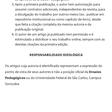
Após a primeira publicação, o autor tem autorização para
assumir contratos adicionais, independentes da revista, para
a divulgação do trabalho por outros meios (ex.: publicar em
repositório institucional ou como capítulo de livro), desde
que feita a citação completa da mesma autoria e da
publicação original.
O autor de um artigo já publicado tem permissão e é
estimulado a distribuir o seu trabalho online, sempre com as
devidas citações da primeira edição.
RESPONSABILIDADE IDEOLÓGICA
Os artigos cuja autoria é identificada representam a expressão do
ponto de vista de seus autores e não a posição oficial da
Ensaios
Pedagógicos
ou da Universidade Federal de São Carlos, Campus
Sorocaba.