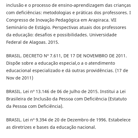
inclusão e o processo de ensino-aprendizagem das crianças
com deficiências: metodologias e práticas dos professores. I
Congresso de Inovação Pedagógica em Arapiraca. VII
Seminário de Estágio. Perspectivas atuais dos professores
da educação: desafios e possibilidades. Universidade
Federal de Alagoas. 2015.
BRASIL. DECRETO Nº 7.611, DE 17 DE NOVEMBRO DE 2011.
Dispõe sobre a educação especial,o a o atendimento
educacional especializado e dá outras providências. (17 de
Nov de 2011)
BRASIL. Lei nº 13.146 de 06 de Julho de 2015. Institui a Lei
Brasileira de Inclusão da Pessoa com Deficiência (Estatuto
da Pessoa com Deficiência).
BRASIL. Lei nº 9.394 de 20 de Dezembro de 1996. Estabelece
as diretrizes e bases da educação nacional.