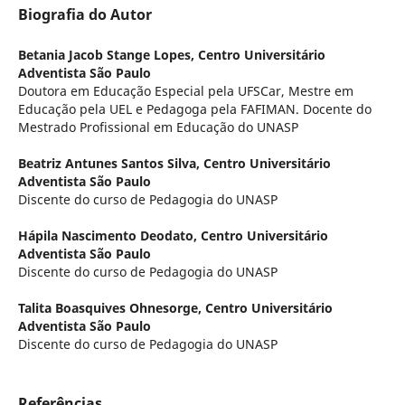
Biografia do Autor
Betania Jacob Stange Lopes,
Centro Universitário
Adventista São Paulo
Doutora em Educação Especial pela UFSCar, Mestre em
Educação pela UEL e Pedagoga pela FAFIMAN. Docente do
Mestrado Profissional em Educação do UNASP
Beatriz Antunes Santos Silva,
Centro Universitário
Adventista São Paulo
Discente do curso de Pedagogia do UNASP
Hápila Nascimento Deodato,
Centro Universitário
Adventista São Paulo
Discente do curso de Pedagogia do UNASP
Talita Boasquives Ohnesorge,
Centro Universitário
Adventista São Paulo
Discente do curso de Pedagogia do UNASP
Referências