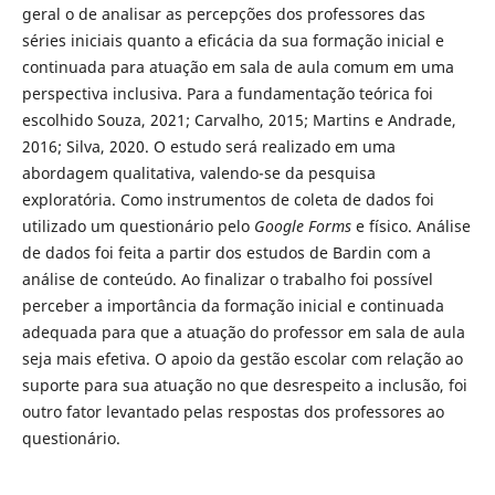
geral o de analisar as percepções dos professores das
séries iniciais quanto a eficácia da sua formação inicial e
continuada para atuação em sala de aula comum em uma
perspectiva inclusiva. Para a fundamentação teórica foi
escolhido Souza, 2021; Carvalho, 2015; Martins e Andrade,
2016; Silva, 2020. O estudo será realizado em uma
abordagem qualitativa, valendo-se da pesquisa
exploratória. Como instrumentos de coleta de dados foi
utilizado um questionário pelo
Google Forms
e físico. Análise
de dados foi feita a partir dos estudos de Bardin com a
análise de conteúdo. Ao finalizar o trabalho foi possível
perceber a importância da formação inicial e continuada
adequada para que a atuação do professor em sala de aula
seja mais efetiva. O apoio da gestão escolar com relação ao
suporte para sua atuação no que desrespeito a inclusão, foi
outro fator levantado pelas respostas dos professores ao
questionário.