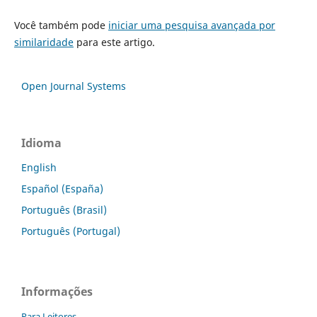
Você também pode
iniciar uma pesquisa avançada por
similaridade
para este artigo.
Open Journal Systems
Idioma
English
Español (España)
Português (Brasil)
Português (Portugal)
Informações
Para Leitores