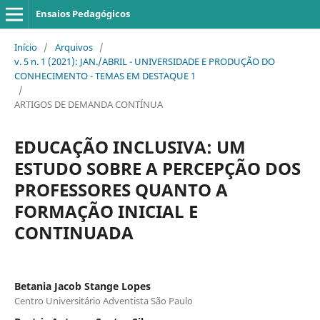
Ensaios Pedagógicos
Início
/
Arquivos
/
v. 5 n. 1 (2021): JAN./ABRIL - UNIVERSIDADE E PRODUÇÃO DO
CONHECIMENTO - TEMAS EM DESTAQUE 1
/
ARTIGOS DE DEMANDA CONTÍNUA
EDUCAÇÃO INCLUSIVA: UM
ESTUDO SOBRE A PERCEPÇÃO DOS
PROFESSORES QUANTO A
FORMAÇÃO INICIAL E
CONTINUADA
Betania Jacob Stange Lopes
Centro Universitário Adventista São Paulo