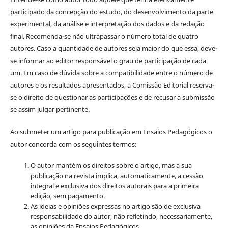
participado da concepção do estudo, do desenvolvimento da parte
experimental, da análise e interpretação dos dados e da redação
final. Recomenda-se não ultrapassar o número total de quatro
autores. Caso a quantidade de autores seja maior do que essa, deve-
se informar ao editor responsável o grau de participação de cada
um. Em caso de dúvida sobre a compatibilidade entre o número de
autores e os resultados apresentados, a Comissão Editorial reserva-
se o direito de questionar as participações e de recusar a submissão
se assim julgar pertinente.
Ao submeter um artigo para publicação em Ensaios Pedagógicos o
autor concorda com os seguintes termos:
O autor mantém os direitos sobre o artigo, mas a sua
publicação na revista implica, automaticamente, a cessão
integral e exclusiva dos direitos autorais para a primeira
edição, sem pagamento.
As ideias e opiniões expressas no artigo são de exclusiva
responsabilidade do autor, não refletindo, necessariamente,
as opiniões da Ensaios Pedagógicos.