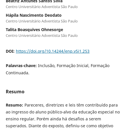
Beatriz Antunes Santos Silva
Centro Universitário Adventista São Paulo
Hápila Nascimento Deodato
Centro Universitário Adventista São Paulo
Talita Boasquives Ohnesorge
Centro Universitário Adventista São Paulo
DOI:
https://doi.org/10.14244/enp.v5i1.253
Palavras-chave:
Inclusão, Formação Inicial, Formação
Continuada.
Resumo
Resumo:
Pareceres, diretrizes e leis têm contribuído para
ao ingresso do aluno público-alvo da educação especial no
ensino regular. Porém ainda há desafios a serem
superados. Diante do exposto, definiu-se como objetivo