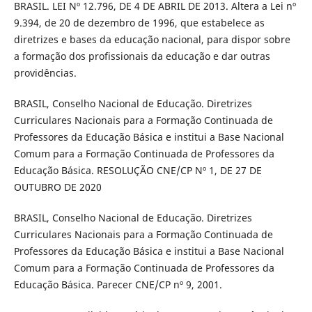
BRASIL. LEI Nº 12.796, DE 4 DE ABRIL DE 2013. Altera a Lei nº
9.394, de 20 de dezembro de 1996, que estabelece as
diretrizes e bases da educação nacional, para dispor sobre
a formação dos profissionais da educação e dar outras
providências.
BRASIL, Conselho Nacional de Educação. Diretrizes
Curriculares Nacionais para a Formação Continuada de
Professores da Educação Básica e institui a Base Nacional
Comum para a Formação Continuada de Professores da
Educação Básica. RESOLUÇÃO CNE/CP Nº 1, DE 27 DE
OUTUBRO DE 2020
BRASIL, Conselho Nacional de Educação. Diretrizes
Curriculares Nacionais para a Formação Continuada de
Professores da Educação Básica e institui a Base Nacional
Comum para a Formação Continuada de Professores da
Educação Básica. Parecer CNE/CP nº 9, 2001.