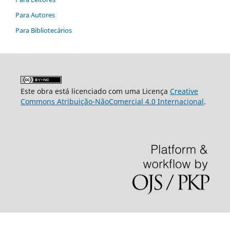
Para Autores
Para Bibliotecários
Este obra está licenciado com uma Licença
Creative
Commons Atribuição-NãoComercial 4.0 Internacional
.