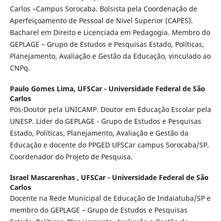
Carlos –Campus Sorocaba. Bolsista pela Coordenação de
Aperfeiçoamento de Pessoal de Nível Superior (CAPES).
Bacharel em Direito e Licenciada em Pedagogia. Membro do
GEPLAGE – Grupo de Estudos e Pesquisas Estado, Políticas,
Planejamento, Avaliação e Gestão da Educação, vinculado ao
CNPq.
Paulo Gomes Lima,
UFSCar - Universidade Federal de São
Carlos
Pós-Doutor pela UNICAMP. Doutor em Educação Escolar pela
UNESP. Líder do GEPLAGE - Grupo de Estudos e Pesquisas
Estado, Políticas, Planejamento, Avaliação e Gestão da
Educação e docente do PPGED UFSCar campus Sorocaba/SP.
Coordenador do Projeto de Pesquisa.
Israel Mascarenhas ,
UFSCar - Universidade Federal de São
Carlos
Docente na Rede Municipal de Educação de Indaiatuba/SP e
membro do GEPLAGE – Grupo de Estudos e Pesquisas