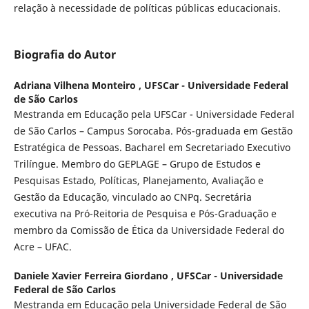
relação à necessidade de políticas públicas educacionais.
Biografia do Autor
Adriana Vilhena Monteiro ,
UFSCar - Universidade Federal
de São Carlos
Mestranda em Educação pela UFSCar - Universidade Federal
de São Carlos – Campus Sorocaba. Pós-graduada em Gestão
Estratégica de Pessoas. Bacharel em Secretariado Executivo
Trilíngue. Membro do GEPLAGE – Grupo de Estudos e
Pesquisas Estado, Políticas, Planejamento, Avaliação e
Gestão da Educação, vinculado ao CNPq. Secretária
executiva na Pró-Reitoria de Pesquisa e Pós-Graduação e
membro da Comissão de Ética da Universidade Federal do
Acre – UFAC.
Daniele Xavier Ferreira Giordano ,
UFSCar - Universidade
Federal de São Carlos
Mestranda em Educação pela Universidade Federal de São