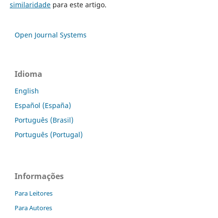
similaridade
para este artigo.
Open Journal Systems
Idioma
English
Español (España)
Português (Brasil)
Português (Portugal)
Informações
Para Leitores
Para Autores