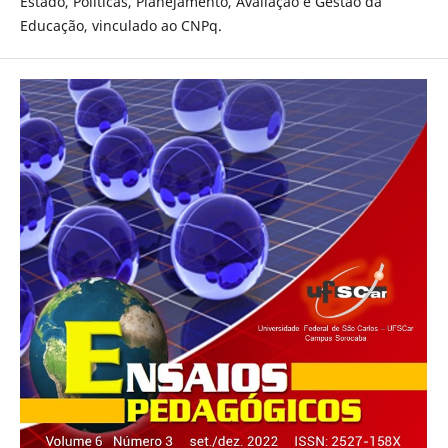
Estado, Políticas, Planejamento, Avaliação e Gestão da
Educação, vinculado ao CNPq.