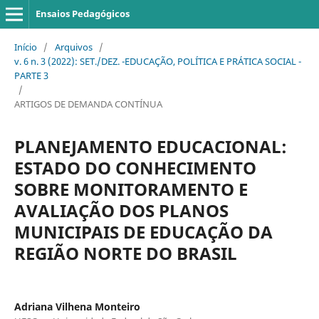
Ensaios Pedagógicos
Início
/
Arquivos
/
v. 6 n. 3 (2022): SET./DEZ. -EDUCAÇÃO, POLÍTICA E PRÁTICA SOCIAL -
PARTE 3
/
ARTIGOS DE DEMANDA CONTÍNUA
PLANEJAMENTO EDUCACIONAL:
ESTADO DO CONHECIMENTO
SOBRE MONITORAMENTO E
AVALIAÇÃO DOS PLANOS
MUNICIPAIS DE EDUCAÇÃO DA
REGIÃO NORTE DO BRASIL
Adriana Vilhena Monteiro