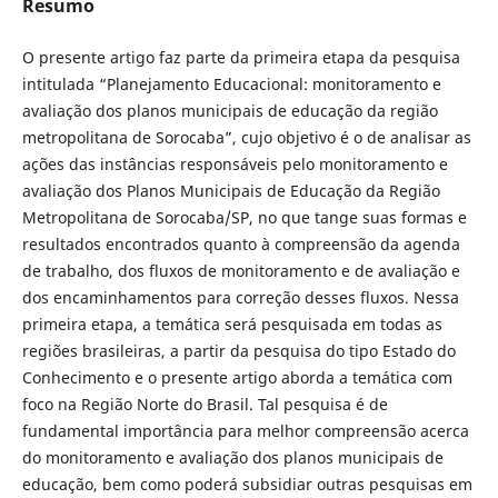
Resumo
O presente artigo faz parte da primeira etapa da pesquisa
intitulada “Planejamento Educacional: monitoramento e
avaliação dos planos municipais de educação da região
metropolitana de Sorocaba”, cujo objetivo é o de analisar as
ações das instâncias responsáveis pelo monitoramento e
avaliação dos Planos Municipais de Educação da Região
Metropolitana de Sorocaba/SP, no que tange suas formas e
resultados encontrados quanto à compreensão da agenda
de trabalho, dos fluxos de monitoramento e de avaliação e
dos encaminhamentos para correção desses fluxos. Nessa
primeira etapa, a temática será pesquisada em todas as
regiões brasileiras, a partir da pesquisa do tipo Estado do
Conhecimento e o presente artigo aborda a temática com
foco na Região Norte do Brasil. Tal pesquisa é de
fundamental importância para melhor compreensão acerca
do monitoramento e avaliação dos planos municipais de
educação, bem como poderá subsidiar outras pesquisas em