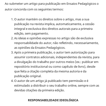
Ao submeter um artigo para publicação em Ensaios Pedagógicos o
autor concorda com os seguintes termos:
O autor mantém os direitos sobre o artigo, mas a sua
publicação na revista implica, automaticamente, a cessão
integral e exclusiva dos direitos autorais para a primeira
edição, sem pagamento.
As ideias e opiniões expressas no artigo são de exclusiva
responsabilidade do autor, não refletindo, necessariamente,
as opiniões da Ensaios Pedagógicos.
Após a primeira publicação, o autor tem autorização para
assumir contratos adicionais, independentes da revista, para
a divulgação do trabalho por outros meios (ex.: publicar em
repositório institucional ou como capítulo de livro), desde
que feita a citação completa da mesma autoria e da
publicação original.
O autor de um artigo já publicado tem permissão e é
estimulado a distribuir o seu trabalho online, sempre com as
devidas citações da primeira edição.
RESPONSABILIDADE IDEOLÓGICA