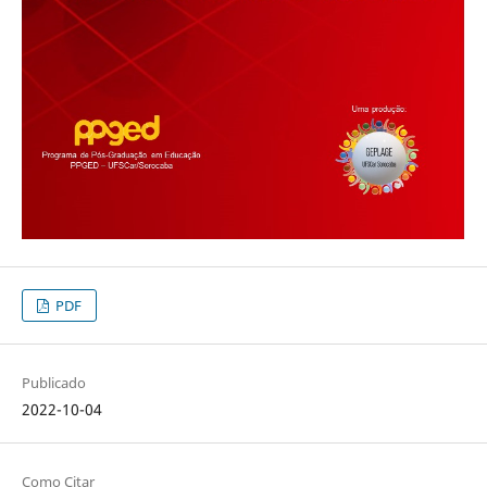
PDF
Publicado
2022-10-04
Como Citar