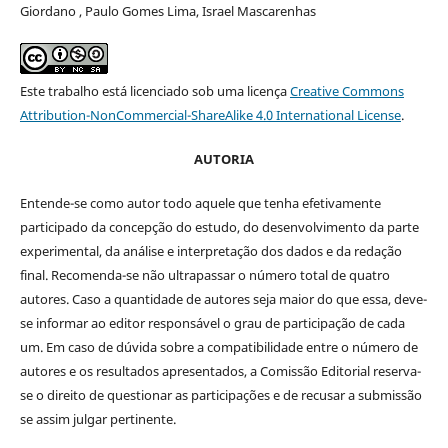
Giordano , Paulo Gomes Lima, Israel Mascarenhas
Este trabalho está licenciado sob uma licença
Creative Commons
Attribution-NonCommercial-ShareAlike 4.0 International License
.
AUTORIA
Entende-se como autor todo aquele que tenha efetivamente
participado da concepção do estudo, do desenvolvimento da parte
experimental, da análise e interpretação dos dados e da redação
final. Recomenda-se não ultrapassar o número total de quatro
autores. Caso a quantidade de autores seja maior do que essa, deve-
se informar ao editor responsável o grau de participação de cada
um. Em caso de dúvida sobre a compatibilidade entre o número de
autores e os resultados apresentados, a Comissão Editorial reserva-
se o direito de questionar as participações e de recusar a submissão
se assim julgar pertinente.