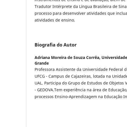
Tradutor Intérprete da Língua Brasileira de Sin
processo para desenvolver atividades que inclu
atividades de ensino.
Biografia do Autor
Adriana Moreira de Souza Corrêa,
Universidade
Grande
Professora Assistente da Universidade Federal 
UFCG - Campus de Cajazeiras, lotada na Unidad
UAL. Participa do Grupo de Estudos de Objetos 
- GEDOVA.Tem experiência na área de Educação
processos Ensino-Aprendizagem na Educação In