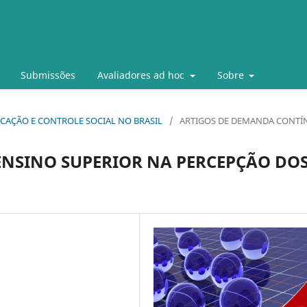
Submissões
Avaliadores ad hoc
Sobre
 EDUCAÇÃO E CONTROLE SOCIAL NO BRASIL
/
ARTIGOS DE DEMANDA CONTÍ
ENSINO SUPERIOR NA PERCEPÇÃO DO