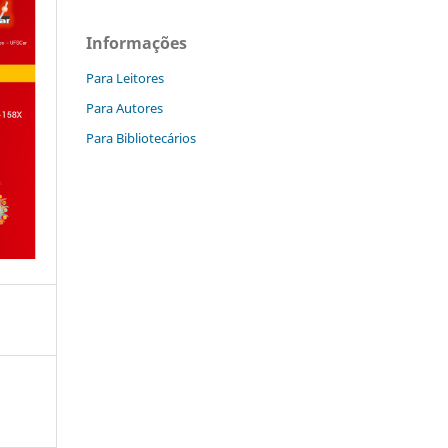
Informações
Para Leitores
Para Autores
Para Bibliotecários