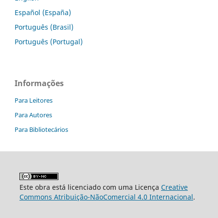
Español (España)
Português (Brasil)
Português (Portugal)
Informações
Para Leitores
Para Autores
Para Bibliotecários
Este obra está licenciado com uma Licença
Creative
Commons Atribuição-NãoComercial 4.0 Internacional
.