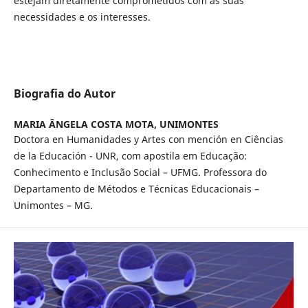
estejam diretamente comprometidos com as suas
necessidades e os interesses.
Biografia do Autor
MARIA ÂNGELA COSTA MOTA,
UNIMONTES
Doctora en Humanidades y Artes con mención en Ciências
de la Educación - UNR, com apostila em Educação:
Conhecimento e Inclusão Social – UFMG. Professora do
Departamento de Métodos e Técnicas Educacionais –
Unimontes – MG.