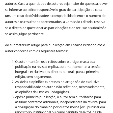
autores. Caso a quantidade de autores seja maior do que essa, deve-
se informar ao editor responsável o grau de participação de cada
um. Em caso de dúvida sobre a compatibilidade entre o número de
autores e os resultados apresentados, a Comissão Editorial reserva-
se o direito de questionar as participações e de recusar a submissão
se assim julgar pertinente.
Ao submeter um artigo para publicação em Ensaios Pedagógicos o
autor concorda com os seguintes termos:
O autor mantém os direitos sobre o artigo, mas a sua
publicação na revista implica, automaticamente, a cessão
integral e exclusiva dos direitos autorais para a primeira
edição, sem pagamento.
As ideias e opiniões expressas no artigo são de exclusiva
responsabilidade do autor, não refletindo, necessariamente,
as opiniões da Ensaios Pedagógicos.
Após a primeira publicação, o autor tem autorização para
assumir contratos adicionais, independentes da revista, para
a divulgação do trabalho por outros meios (ex.: publicar em
repositório institucional ou como capítulo de livro), desde