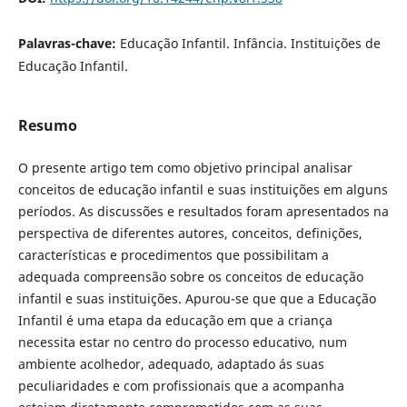
Palavras-chave:
Educação Infantil. Infância. Instituições de
Educação Infantil.
Resumo
O presente artigo tem como objetivo principal analisar
conceitos de educação infantil e suas instituições em alguns
períodos. As discussões e resultados foram apresentados na
perspectiva de diferentes autores, conceitos, definições,
características e procedimentos que possibilitam a
adequada compreensão sobre os conceitos de educação
infantil e suas instituições. Apurou-se que que a Educação
Infantil é uma etapa da educação em que a criança
necessita estar no centro do processo educativo, num
ambiente acolhedor, adequado, adaptado ás suas
peculiaridades e com profissionais que a acompanha