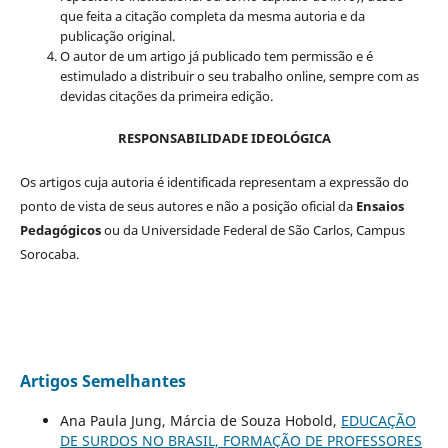
que feita a citação completa da mesma autoria e da
publicação original.
O autor de um artigo já publicado tem permissão e é
estimulado a distribuir o seu trabalho online, sempre com as
devidas citações da primeira edição.
RESPONSABILIDADE IDEOLÓGICA
Os artigos cuja autoria é identificada representam a expressão do
ponto de vista de seus autores e não a posição oficial da
Ensaios
Pedagógicos
ou da Universidade Federal de São Carlos, Campus
Sorocaba.
Artigos Semelhantes
Ana Paula Jung, Márcia de Souza Hobold,
EDUCAÇÃO
DE SURDOS NO BRASIL, FORMAÇÃO DE PROFESSORES