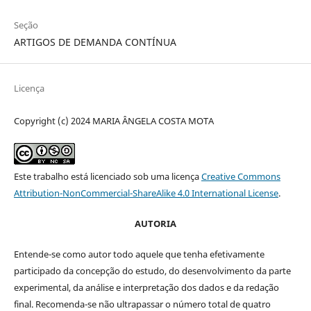
Seção
ARTIGOS DE DEMANDA CONTÍNUA
Licença
Copyright (c) 2024 MARIA ÂNGELA COSTA MOTA
Este trabalho está licenciado sob uma licença
Creative Commons
Attribution-NonCommercial-ShareAlike 4.0 International License
.
AUTORIA
Entende-se como autor todo aquele que tenha efetivamente
participado da concepção do estudo, do desenvolvimento da parte
experimental, da análise e interpretação dos dados e da redação
final. Recomenda-se não ultrapassar o número total de quatro