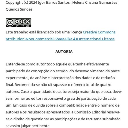
Copyright (c) 2024 Igor Barros Santos , Helena Cristina Guimarães
Queiroz Simões
Este trabalho está licenciado sob uma licença
Creative Commons
Attribution-NonCommercial-ShareAlike 4.0 International License
.
AUTORIA
Entende-se como autor todo aquele que tenha efetivamente
participado da concepção do estudo, do desenvolvimento da parte
experimental, da análise e interpretação dos dados e da redação
final. Recomenda-se não ultrapassar o número total de quatro
autores. Caso a quantidade de autores seja maior do que essa, deve-
se informar ao editor responsável o grau de participação de cada
um. Em caso de dúvida sobre a compatibilidade entre o número de
autores e os resultados apresentados, a Comissão Editorial reserva-
se o direito de questionar as participações e de recusar a submissão
se assim julgar pertinente.