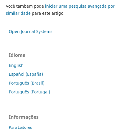
Você também pode
iniciar uma pesquisa avançada por
similaridade
para este artigo.
Open Journal Systems
Idioma
English
Español (España)
Português (Brasil)
Português (Portugal)
Informações
Para Leitores