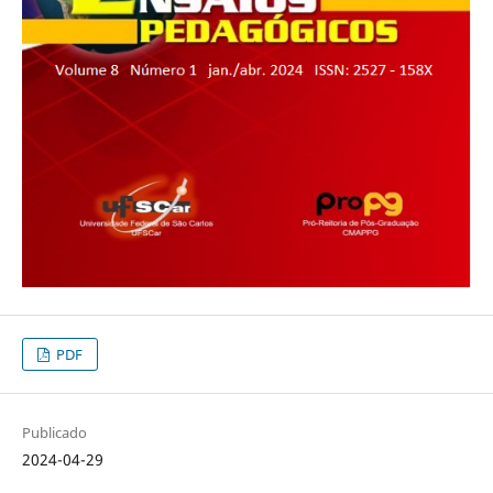
PDF
Publicado
2024-04-29