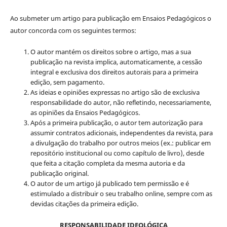
Ao submeter um artigo para publicação em Ensaios Pedagógicos o
autor concorda com os seguintes termos:
O autor mantém os direitos sobre o artigo, mas a sua
publicação na revista implica, automaticamente, a cessão
integral e exclusiva dos direitos autorais para a primeira
edição, sem pagamento.
As ideias e opiniões expressas no artigo são de exclusiva
responsabilidade do autor, não refletindo, necessariamente,
as opiniões da Ensaios Pedagógicos.
Após a primeira publicação, o autor tem autorização para
assumir contratos adicionais, independentes da revista, para
a divulgação do trabalho por outros meios (ex.: publicar em
repositório institucional ou como capítulo de livro), desde
que feita a citação completa da mesma autoria e da
publicação original.
O autor de um artigo já publicado tem permissão e é
estimulado a distribuir o seu trabalho online, sempre com as
devidas citações da primeira edição.
RESPONSABILIDADE IDEOLÓGICA