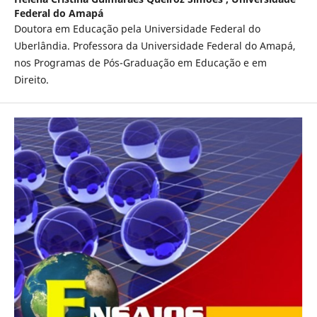
Federal do Amapá
Doutora em Educação pela Universidade Federal do
Uberlândia. Professora da Universidade Federal do Amapá,
nos Programas de Pós-Graduação em Educação e em
Direito.