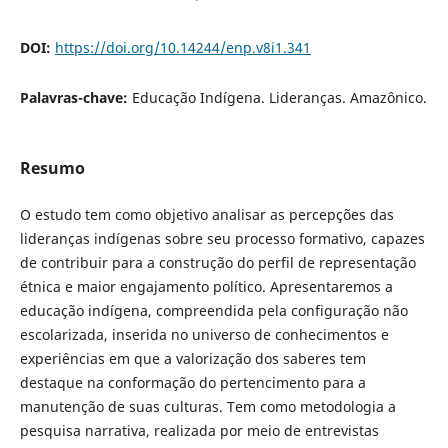
DOI:
https://doi.org/10.14244/enp.v8i1.341
Palavras-chave:
Educação Indígena. Lideranças. Amazônico.
Resumo
O estudo tem como objetivo analisar as percepções das
lideranças indígenas sobre seu processo formativo, capazes
de contribuir para a construção do perfil de representação
étnica e maior engajamento político. Apresentaremos a
educação indígena, compreendida pela configuração não
escolarizada, inserida no universo de conhecimentos e
experiências em que a valorização dos saberes tem
destaque na conformação do pertencimento para a
manutenção de suas culturas. Tem como metodologia a
pesquisa narrativa, realizada por meio de entrevistas