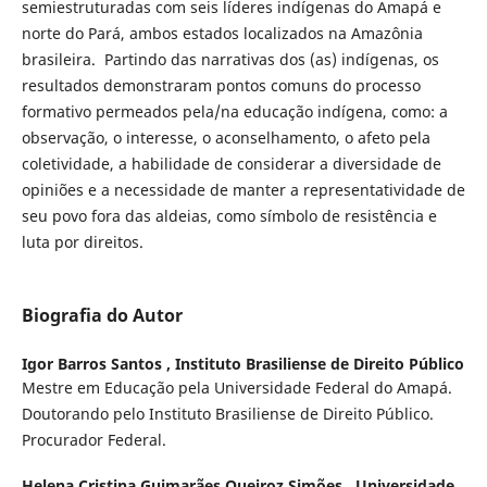
semiestruturadas com seis líderes indígenas do Amapá e
norte do Pará, ambos estados localizados na Amazônia
brasileira. Partindo das narrativas dos (as) indígenas, os
resultados demonstraram pontos comuns do processo
formativo permeados pela/na educação indígena, como: a
observação, o interesse, o aconselhamento, o afeto pela
coletividade, a habilidade de considerar a diversidade de
opiniões e a necessidade de manter a representatividade de
seu povo fora das aldeias, como símbolo de resistência e
luta por direitos.
Biografia do Autor
Igor Barros Santos ,
Instituto Brasiliense de Direito Público
Mestre em Educação pela Universidade Federal do Amapá.
Doutorando pelo Instituto Brasiliense de Direito Público.
Procurador Federal.
Helena Cristina Guimarães Queiroz Simões ,
Universidade