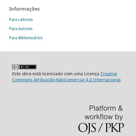
Informações
Para Leitores
Para Autores
Para Bibliotecários
Este obra está licenciado com uma Licença
Creative
Commons Atribuição-NãoComercial 4.0 Internacional
.