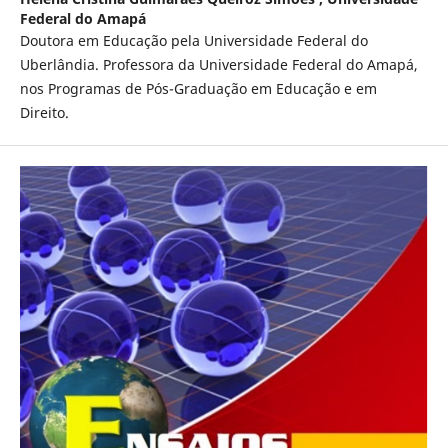
Federal do Amapá
Doutora em Educação pela Universidade Federal do
Uberlândia. Professora da Universidade Federal do Amapá,
nos Programas de Pós-Graduação em Educação e em
Direito.