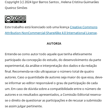
Copyright (c) 2024 Igor Barros Santos , Helena Cristina Guimarães
Queiroz Simões
Este trabalho está licenciado sob uma licença
Creative Commons
Attribution-NonCommercial-ShareAlike 4.0 International License
.
AUTORIA
Entende-se como autor todo aquele que tenha efetivamente
participado da concepção do estudo, do desenvolvimento da parte
experimental, da análise e interpretação dos dados e da redação
final. Recomenda-se não ultrapassar o número total de quatro
autores. Caso a quantidade de autores seja maior do que essa, deve-
se informar ao editor responsável o grau de participação de cada
um. Em caso de dúvida sobre a compatibilidade entre o número de
autores e os resultados apresentados, a Comissão Editorial reserva-
se o direito de questionar as participações e de recusar a submissão
se assim julgar pertinente.