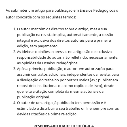
Ao submeter um artigo para publicação em Ensaios Pedagógicos o
autor concorda com os seguintes termos:
O autor mantém os direitos sobre o artigo, mas a sua
publicação na revista implica, automaticamente, a cessão
integral e exclusiva dos direitos autorais para a primeira
edição, sem pagamento.
As ideias e opiniões expressas no artigo são de exclusiva
responsabilidade do autor, não refletindo, necessariamente,
as opiniões da Ensaios Pedagógicos.
Após a primeira publicação, o autor tem autorização para
assumir contratos adicionais, independentes da revista, para
a divulgação do trabalho por outros meios (ex.: publicar em
repositório institucional ou como capítulo de livro), desde
que feita a citação completa da mesma autoria e da
publicação original.
O autor de um artigo já publicado tem permissão e é
estimulado a distribuir o seu trabalho online, sempre com as
devidas citações da primeira edição.
RESPONSABILIDADE IDEOLÓGICA