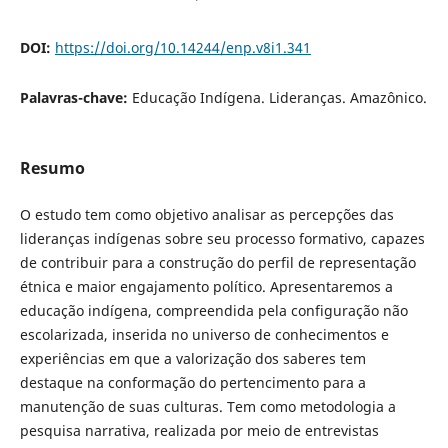
DOI:
https://doi.org/10.14244/enp.v8i1.341
Palavras-chave:
Educação Indígena. Lideranças. Amazônico.
Resumo
O estudo tem como objetivo analisar as percepções das
lideranças indígenas sobre seu processo formativo, capazes
de contribuir para a construção do perfil de representação
étnica e maior engajamento político. Apresentaremos a
educação indígena, compreendida pela configuração não
escolarizada, inserida no universo de conhecimentos e
experiências em que a valorização dos saberes tem
destaque na conformação do pertencimento para a
manutenção de suas culturas. Tem como metodologia a
pesquisa narrativa, realizada por meio de entrevistas