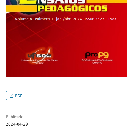
PDF
Publicado
2024-04-29