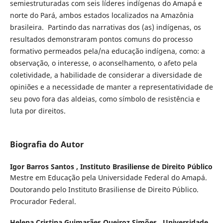
semiestruturadas com seis líderes indígenas do Amapá e
norte do Pará, ambos estados localizados na Amazônia
brasileira. Partindo das narrativas dos (as) indígenas, os
resultados demonstraram pontos comuns do processo
formativo permeados pela/na educação indígena, como: a
observação, o interesse, o aconselhamento, o afeto pela
coletividade, a habilidade de considerar a diversidade de
opiniões e a necessidade de manter a representatividade de
seu povo fora das aldeias, como símbolo de resistência e
luta por direitos.
Biografia do Autor
Igor Barros Santos ,
Instituto Brasiliense de Direito Público
Mestre em Educação pela Universidade Federal do Amapá.
Doutorando pelo Instituto Brasiliense de Direito Público.
Procurador Federal.
Helena Cristina Guimarães Queiroz Simões ,
Universidade