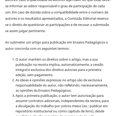
se informar ao editor responsável o grau de participação de cada
um. Em caso de dúvida sobre a compatibilidade entre o número de
autores e os resultados apresentados, a Comissão Editorial reserva-
se o direito de questionar as participações e de recusar a submissão
se assim julgar pertinente.
Ao submeter um artigo para publicação em Ensaios Pedagógicos o
autor concorda com os seguintes termos:
O autor mantém os direitos sobre o artigo, mas a sua
publicação na revista implica, automaticamente, a cessão
integral e exclusiva dos direitos autorais para a primeira
edição, sem pagamento.
As ideias e opiniões expressas no artigo são de exclusiva
responsabilidade do autor, não refletindo, necessariamente,
as opiniões da Ensaios Pedagógicos.
Após a primeira publicação, o autor tem autorização para
assumir contratos adicionais, independentes da revista, para
a divulgação do trabalho por outros meios (ex.: publicar em
repositório institucional ou como capítulo de livro), desde