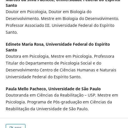
Santo
Doutor em Psicologia, Doutor em Biologia do
Desenvolvimento. Mestre em Biologia do Desenvolvimento.
Professor Associado III. Universidade Federal do Espírito
Santo.
Edinete Maria Rosa,
Universidade Federal do Espírito
Santo
Doutora em Psicologia, Mestre em Psicologia. Professora
Titular do Departamento de Psicologia Social e do
Desenvolvimento Centro de Ciências Humanas e Naturais
Universidade Federal do Espírito Santo.
Paula Mello Pacheco,
Universidade de São Paulo
Doutoranda em Ciências da Reabilitação – USP. Mestre em
Psicologia. Programa de Pós-graduação em Ciências da
Reabilitação da Universidade de São Paulo.