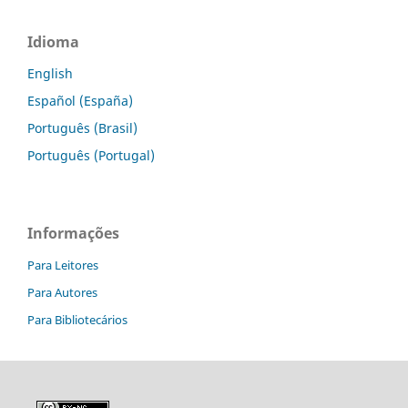
Idioma
English
Español (España)
Português (Brasil)
Português (Portugal)
Informações
Para Leitores
Para Autores
Para Bibliotecários