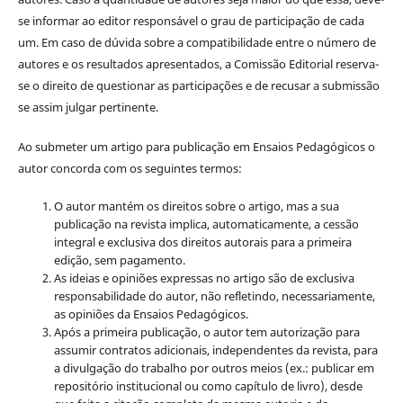
se informar ao editor responsável o grau de participação de cada
um. Em caso de dúvida sobre a compatibilidade entre o número de
autores e os resultados apresentados, a Comissão Editorial reserva-
se o direito de questionar as participações e de recusar a submissão
se assim julgar pertinente.
Ao submeter um artigo para publicação em Ensaios Pedagógicos o
autor concorda com os seguintes termos:
O autor mantém os direitos sobre o artigo, mas a sua
publicação na revista implica, automaticamente, a cessão
integral e exclusiva dos direitos autorais para a primeira
edição, sem pagamento.
As ideias e opiniões expressas no artigo são de exclusiva
responsabilidade do autor, não refletindo, necessariamente,
as opiniões da Ensaios Pedagógicos.
Após a primeira publicação, o autor tem autorização para
assumir contratos adicionais, independentes da revista, para
a divulgação do trabalho por outros meios (ex.: publicar em
repositório institucional ou como capítulo de livro), desde