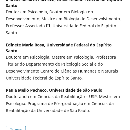
Santo
Doutor em Psicologia, Doutor em Biologia do
Desenvolvimento. Mestre em Biologia do Desenvolvimento.
Professor Associado III. Universidade Federal do Espírito
Santo.
Edinete Maria Rosa,
Universidade Federal do Espírito
Santo
Doutora em Psicologia, Mestre em Psicologia. Professora
Titular do Departamento de Psicologia Social e do
Desenvolvimento Centro de Ciências Humanas e Naturais
Universidade Federal do Espírito Santo.
Paula Mello Pacheco,
Universidade de São Paulo
Doutoranda em Ciências da Reabilitação – USP. Mestre em
Psicologia. Programa de Pós-graduação em Ciências da
Reabilitação da Universidade de São Paulo.