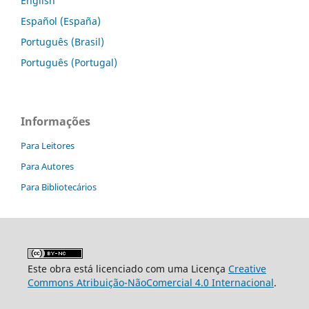
English
Español (España)
Português (Brasil)
Português (Portugal)
Informações
Para Leitores
Para Autores
Para Bibliotecários
Este obra está licenciado com uma Licença
Creative
Commons Atribuição-NãoComercial 4.0 Internacional
.