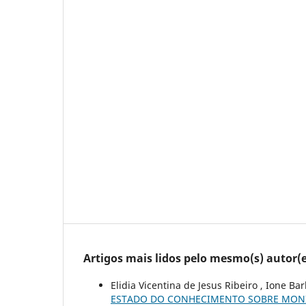
Artigos mais lidos pelo mesmo(s) autor(e
Elidia Vicentina de Jesus Ribeiro , Ione B
ESTADO DO CONHECIMENTO SOBRE MONI