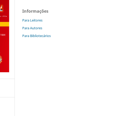
Informações
Para Leitores
Para Autores
Para Bibliotecários