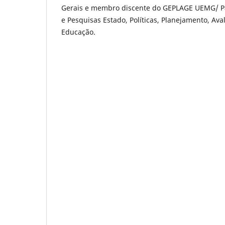
Gerais e membro discente do GEPLAGE UEMG/ P
e Pesquisas Estado, Políticas, Planejamento, Ava
Educação.