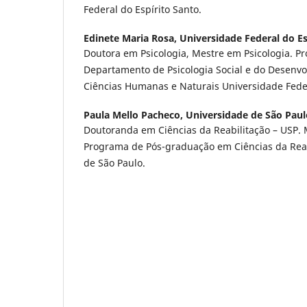
Federal do Espírito Santo.
Edinete Maria Rosa,
Universidade Federal do Es
Doutora em Psicologia, Mestre em Psicologia. Pr
Departamento de Psicologia Social e do Desenv
Ciências Humanas e Naturais Universidade Feder
Paula Mello Pacheco,
Universidade de São Paul
Doutoranda em Ciências da Reabilitação – USP. 
Programa de Pós-graduação em Ciências da Reab
de São Paulo.