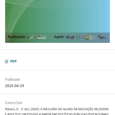
PDF
Publicado
2025-04-29
Como Citar
Ribeiro, E. . V. de J. (2025). A INCLUSÃO DO ALUNO DA EDUCAÇÃO DE JOVENS
E ADULTOS: UM ESTUDO A PARTIR DAS POLÍTICAS PÚBLICAS EDUCACIONAIS.