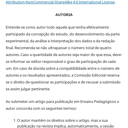
Attribution-NonCommercial-ShareAlike 4.0 International License
.
AUTORIA
Entende-se como autor todo aquele que tenha efetivamente
participado da concepção do estudo, do desenvolvimento da parte
experimental, da análise e interpretação dos dados e da redação
final. Recomenda-se não ultrapassar o número total de quatro
autores. Caso a quantidade de autores seja maior do que essa, deve-
se informar ao editor responsável o grau de participação de cada
um. Em caso de dúvida sobre a compatibilidade entre o número de
autores e os resultados apresentados, a Comissão Editorial reserva-
se o direito de questionar as participações e de recusar a submissão
se assim julgar pertinente.
Ao submeter um artigo para publicação em Ensaios Pedagógicos o
autor concorda com os seguintes termos:
O autor mantém os direitos sobre o artigo, mas a sua
publicação na revista implica, automaticamente, a cessão