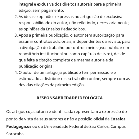
integral e exclusiva dos direitos autorais para a primeira
edição, sem pagamento.
As ideias e opiniões expressas no artigo são de exclusiva
responsabilidade do autor, não refletindo, necessariamente,
as opiniões da Ensaios Pedagógicos.
Após a primeira publicação, o autor tem autorização para
assumir contratos adicionais, independentes da revista, para
a divulgação do trabalho por outros meios (ex.: publicar em
repositório institucional ou como capítulo de livro), desde
que feita a citação completa da mesma autoria e da
publicação original.
O autor de um artigo já publicado tem permissão e é
estimulado a distribuir o seu trabalho online, sempre com as
devidas citações da primeira edição.
RESPONSABILIDADE IDEOLÓGICA
Os artigos cuja autoria é identificada representam a expressão do
ponto de vista de seus autores e não a posição oficial da
Ensaios
Pedagógicos
ou da Universidade Federal de São Carlos, Campus
Sorocaba.