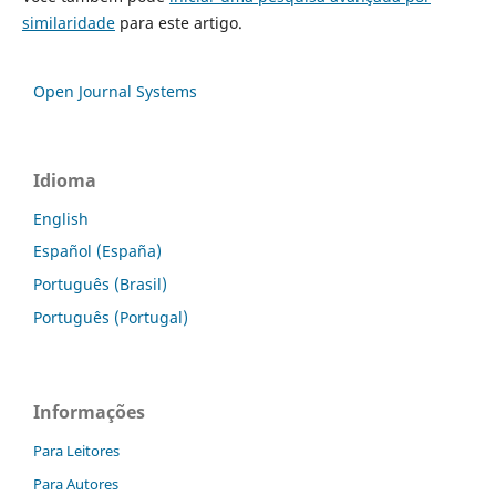
similaridade
para este artigo.
Open Journal Systems
Idioma
English
Español (España)
Português (Brasil)
Português (Portugal)
Informações
Para Leitores
Para Autores