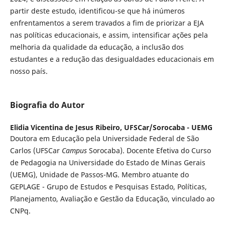
partir deste estudo, identificou-se que há inúmeros
enfrentamentos a serem travados a fim de priorizar a EJA
nas políticas educacionais, e assim, intensificar ações pela
melhoria da qualidade da educação, a inclusão dos
estudantes e a redução das desigualdades educacionais em
nosso país.
Biografia do Autor
Elidia Vicentina de Jesus Ribeiro,
UFSCar/Sorocaba - UEMG
Doutora em Educação pela Universidade Federal de São
Carlos (UFSCar
Campus
Sorocaba). Docente Efetiva do Curso
de Pedagogia na Universidade do Estado de Minas Gerais
(UEMG), Unidade de Passos-MG. Membro atuante do
GEPLAGE - Grupo de Estudos e Pesquisas Estado, Políticas,
Planejamento, Avaliação e Gestão da Educação, vinculado ao
CNPq.