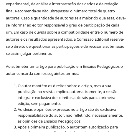
experimental, da análise e interpretação dos dados e da redação
final. Recomenda-se não ultrapassar o número total de quatro
autores. Caso a quantidade de autores seja maior do que essa, deve-
se informar ao editor responsável o grau de participação de cada
um. Em caso de dúvida sobre a compatibilidade entre o número de
autores e os resultados apresentados, a Comissão Editorial reserva-
se o direito de questionar as participações e de recusar a submissão
se assim julgar pertinente.
Ao submeter um artigo para publicação em Ensaios Pedagógicos o
autor concorda com os seguintes termos:
O autor mantém os direitos sobre o artigo, mas a sua
publicação na revista implica, automaticamente, a cessão
integral e exclusiva dos direitos autorais para a primeira
edição, sem pagamento.
As ideias e opiniões expressas no artigo são de exclusiva
responsabilidade do autor, não refletindo, necessariamente,
as opiniões da Ensaios Pedagógicos.
Após a primeira publicação, o autor tem autorização para