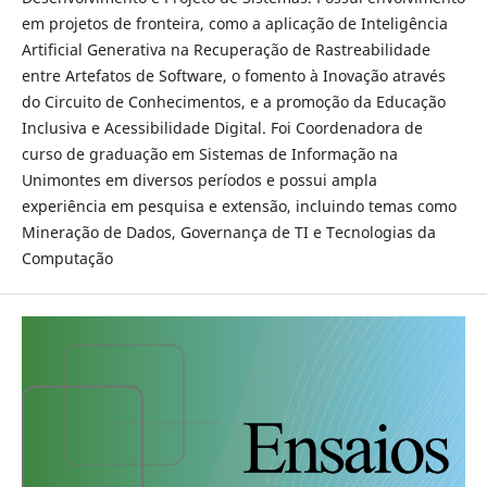
em projetos de fronteira, como a aplicação de Inteligência
Artificial Generativa na Recuperação de Rastreabilidade
entre Artefatos de Software, o fomento à Inovação através
do Circuito de Conhecimentos, e a promoção da Educação
Inclusiva e Acessibilidade Digital. Foi Coordenadora de
curso de graduação em Sistemas de Informação na
Unimontes em diversos períodos e possui ampla
experiência em pesquisa e extensão, incluindo temas como
Mineração de Dados, Governança de TI e Tecnologias da
Computação