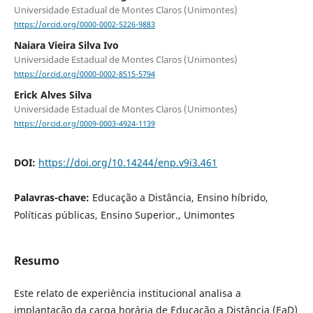
Universidade Estadual de Montes Claros (Unimontes)
https://orcid.org/0000-0002-5226-9883
Naiara Vieira Silva Ivo
Universidade Estadual de Montes Claros (Unimontes)
https://orcid.org/0000-0002-8515-5794
Erick Alves Silva
Universidade Estadual de Montes Claros (Unimontes)
https://orcid.org/0009-0003-4924-1139
DOI:
https://doi.org/10.14244/enp.v9i3.461
Palavras-chave:
Educação a Distância, Ensino híbrido,
Políticas públicas, Ensino Superior., Unimontes
Resumo
Este relato de experiência institucional analisa a
implantação da carga horária de Educação a Distância (EaD)