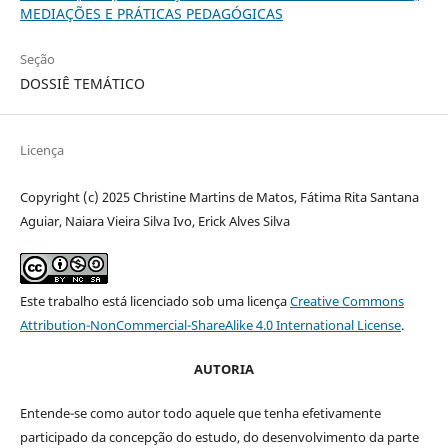
MEDIAÇÕES E PRÁTICAS PEDAGÓGICAS
Seção
DOSSIÊ TEMÁTICO
Licença
Copyright (c) 2025 Christine Martins de Matos, Fátima Rita Santana
Aguiar, Naiara Vieira Silva Ivo, Erick Alves Silva
Este trabalho está licenciado sob uma licença
Creative Commons
Attribution-NonCommercial-ShareAlike 4.0 International License
.
AUTORIA
Entende-se como autor todo aquele que tenha efetivamente
participado da concepção do estudo, do desenvolvimento da parte