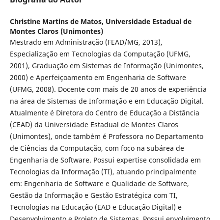
Christine Martins de Matos,
Universidade Estadual de
Montes Claros (Unimontes)
Mestrado em Administração (FEAD/MG, 2013),
Especialização em Tecnologias da Computação (UFMG,
2001), Graduação em Sistemas de Informação (Unimontes,
2000) e Aperfeiçoamento em Engenharia de Software
(UFMG, 2008). Docente com mais de 20 anos de experiência
na área de Sistemas de Informação e em Educação Digital.
Atualmente é Diretora do Centro de Educação a Distância
(CEAD) da Universidade Estadual de Montes Claros
(Unimontes), onde também é Professora no Departamento
de Ciências da Computação, com foco na subárea de
Engenharia de Software. Possui expertise consolidada em
Tecnologias da Informação (TI), atuando principalmente
em: Engenharia de Software e Qualidade de Software,
Gestão da Informação e Gestão Estratégica com TI,
Tecnologias na Educação (EAD e Educação Digital) e
Desenvolvimento e Projeto de Sistemas. Possui envolvimento