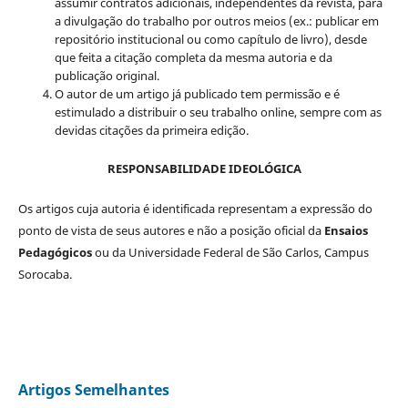
assumir contratos adicionais, independentes da revista, para
a divulgação do trabalho por outros meios (ex.: publicar em
repositório institucional ou como capítulo de livro), desde
que feita a citação completa da mesma autoria e da
publicação original.
O autor de um artigo já publicado tem permissão e é
estimulado a distribuir o seu trabalho online, sempre com as
devidas citações da primeira edição.
RESPONSABILIDADE IDEOLÓGICA
Os artigos cuja autoria é identificada representam a expressão do
ponto de vista de seus autores e não a posição oficial da
Ensaios
Pedagógicos
ou da Universidade Federal de São Carlos, Campus
Sorocaba.
Artigos Semelhantes