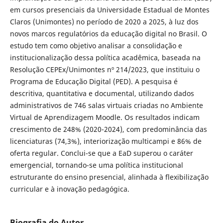
em cursos presenciais da Universidade Estadual de Montes
Claros (Unimontes) no período de 2020 a 2025, à luz dos
novos marcos regulatórios da educação digital no Brasil. O
estudo tem como objetivo analisar a consolidação e
institucionalização dessa política acadêmica, baseada na
Resolução CEPEx/Unimontes nº 214/2023, que instituiu o
Programa de Educação Digital (PED). A pesquisa é
descritiva, quantitativa e documental, utilizando dados
administrativos de 746 salas virtuais criadas no Ambiente
Virtual de Aprendizagem Moodle. Os resultados indicam
crescimento de 248% (2020-2024), com predominância das
licenciaturas (74,3%), interiorização multicampi e 86% de
oferta regular. Conclui-se que a EaD superou o caráter
emergencial, tornando-se uma política institucional
estruturante do ensino presencial, alinhada à flexibilização
curricular e à inovação pedagógica.
Biografia do Autor