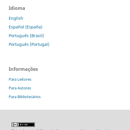
Idioma
English
Español (España)
Português (Brasil)
Português (Portugal)
Informações
Para Leitores
Para Autores
Para Bibliotecários