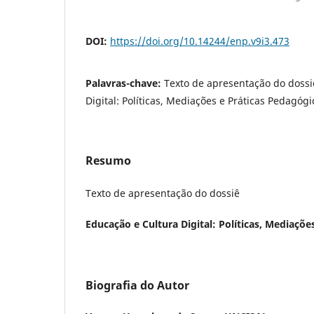
DOI:
https://doi.org/10.14244/enp.v9i3.473
Palavras-chave:
Texto de apresentação do dossi
Digital: Políticas, Mediações e Práticas Pedagógi
Resumo
Texto de apresentação do dossiê
Educação e Cultura Digital: Políticas, Mediaçõe
Biografia do Autor