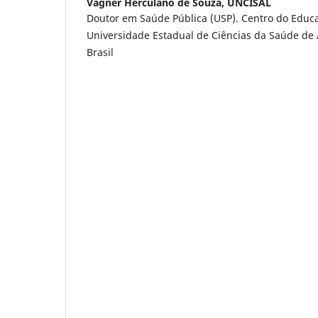
Vagner Herculano de Souza,
UNCISAL
Doutor em Saúde Pública (USP). Centro do Educa
Universidade Estadual de Ciências da Saúde de
Brasil