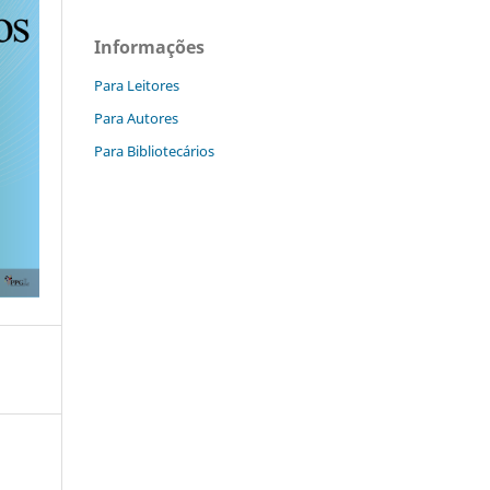
Informações
Para Leitores
Para Autores
Para Bibliotecários