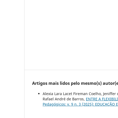
Artigos mais lidos pelo mesmo(s) autor(e
Alexia Lara Lacet Fireman Coelho, Jeniffer
Rafael André de Barros,
ENTRE A FLEXIBI
Pedagógicos: v. 9 n. 3 (2025): EDUCAÇÃ