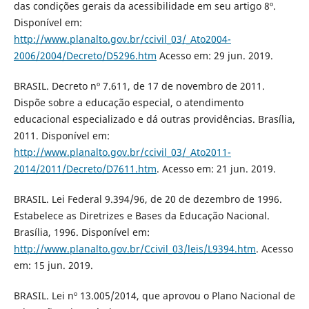
das condições gerais da acessibilidade em seu artigo 8º.
Disponível em:
http://www.planalto.gov.br/ccivil_03/_Ato2004-
2006/2004/Decreto/D5296.htm
Acesso em: 29 jun. 2019.
BRASIL. Decreto nº 7.611, de 17 de novembro de 2011.
Dispõe sobre a educação especial, o atendimento
educacional especializado e dá outras providências. Brasília,
2011. Disponível em:
http://www.planalto.gov.br/ccivil_03/_Ato2011-
2014/2011/Decreto/D7611.htm
. Acesso em: 21 jun. 2019.
BRASIL. Lei Federal 9.394/96, de 20 de dezembro de 1996.
Estabelece as Diretrizes e Bases da Educação Nacional.
Brasília, 1996. Disponível em:
http://www.planalto.gov.br/Ccivil_03/leis/L9394.htm
. Acesso
em: 15 jun. 2019.
BRASIL. Lei nº 13.005/2014, que aprovou o Plano Nacional de