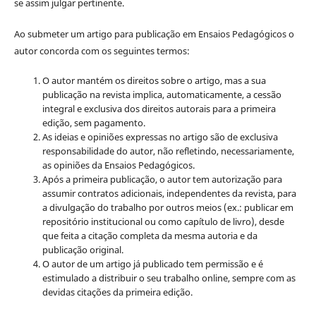
se assim julgar pertinente.
Ao submeter um artigo para publicação em Ensaios Pedagógicos o
autor concorda com os seguintes termos:
O autor mantém os direitos sobre o artigo, mas a sua
publicação na revista implica, automaticamente, a cessão
integral e exclusiva dos direitos autorais para a primeira
edição, sem pagamento.
As ideias e opiniões expressas no artigo são de exclusiva
responsabilidade do autor, não refletindo, necessariamente,
as opiniões da Ensaios Pedagógicos.
Após a primeira publicação, o autor tem autorização para
assumir contratos adicionais, independentes da revista, para
a divulgação do trabalho por outros meios (ex.: publicar em
repositório institucional ou como capítulo de livro), desde
que feita a citação completa da mesma autoria e da
publicação original.
O autor de um artigo já publicado tem permissão e é
estimulado a distribuir o seu trabalho online, sempre com as
devidas citações da primeira edição.