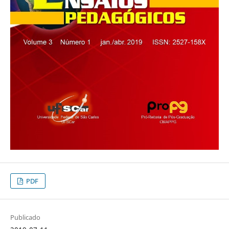
PDF
Publicado