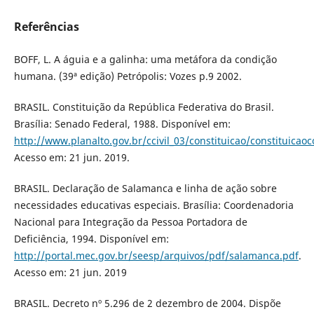
Referências
BOFF, L. A águia e a galinha: uma metáfora da condição
humana. (39ª edição) Petrópolis: Vozes p.9 2002.
BRASIL. Constituição da República Federativa do Brasil.
Brasília: Senado Federal, 1988. Disponível em:
http://www.planalto.gov.br/ccivil_03/constituicao/constituica
Acesso em: 21 jun. 2019.
BRASIL. Declaração de Salamanca e linha de ação sobre
necessidades educativas especiais. Brasília: Coordenadoria
Nacional para Integração da Pessoa Portadora de
Deficiência, 1994. Disponível em:
http://portal.mec.gov.br/seesp/arquivos/pdf/salamanca.pdf
.
Acesso em: 21 jun. 2019
BRASIL. Decreto nº 5.296 de 2 dezembro de 2004. Dispõe