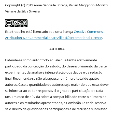
Copyright (c) 2019 Anne Gabrielle Botega, Vivian Maggiorini Moretti,
Viviane da Silva Silveira
Este trabalho está licenciado sob uma licença
Creative Commons
Attribution-NonCommercial-ShareAlike 4.0 International License
.
AUTORIA
Entende-se como autor todo aquele que tenha efetivamente
participado da concepção do estudo, do desenvolvimento da parte
experimental, da análise e interpretação dos dados e da redação
final. Recomenda-se não ultrapassar o número total de quatro
autores. Caso a quantidade de autores seja maior do que essa, deve-
se informar ao editor responsável o grau de participação de cada
um. Em caso de dúvida sobre a compatibilidade entre o número de
autores e os resultados apresentados, a Comissão Editorial reserva-
se o direito de questionar as participações e de recusar a submissão