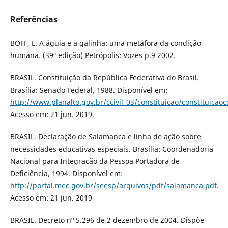
Referências
BOFF, L. A águia e a galinha: uma metáfora da condição
humana. (39ª edição) Petrópolis: Vozes p.9 2002.
BRASIL. Constituição da República Federativa do Brasil.
Brasília: Senado Federal, 1988. Disponível em:
http://www.planalto.gov.br/ccivil_03/constituicao/constituica
Acesso em: 21 jun. 2019.
BRASIL. Declaração de Salamanca e linha de ação sobre
necessidades educativas especiais. Brasília: Coordenadoria
Nacional para Integração da Pessoa Portadora de
Deficiência, 1994. Disponível em:
http://portal.mec.gov.br/seesp/arquivos/pdf/salamanca.pdf
.
Acesso em: 21 jun. 2019
BRASIL. Decreto nº 5.296 de 2 dezembro de 2004. Dispõe