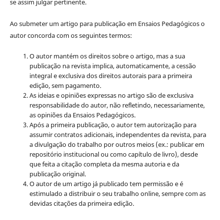
se assim julgar pertinente.
Ao submeter um artigo para publicação em Ensaios Pedagógicos o
autor concorda com os seguintes termos:
O autor mantém os direitos sobre o artigo, mas a sua
publicação na revista implica, automaticamente, a cessão
integral e exclusiva dos direitos autorais para a primeira
edição, sem pagamento.
As ideias e opiniões expressas no artigo são de exclusiva
responsabilidade do autor, não refletindo, necessariamente,
as opiniões da Ensaios Pedagógicos.
Após a primeira publicação, o autor tem autorização para
assumir contratos adicionais, independentes da revista, para
a divulgação do trabalho por outros meios (ex.: publicar em
repositório institucional ou como capítulo de livro), desde
que feita a citação completa da mesma autoria e da
publicação original.
O autor de um artigo já publicado tem permissão e é
estimulado a distribuir o seu trabalho online, sempre com as
devidas citações da primeira edição.