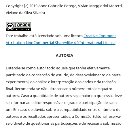
Copyright (c) 2019 Anne Gabrielle Botega, Vivian Maggiorini Moretti,
Viviane da Silva Silveira
Este trabalho está licenciado sob uma licença
Creative Commons
Attribution-NonCommercial-ShareAlike 4.0 International License
.
AUTORIA
Entende-se como autor todo aquele que tenha efetivamente
participado da concepção do estudo, do desenvolvimento da parte
experimental, da análise e interpretação dos dados e da redação
final. Recomenda-se não ultrapassar o número total de quatro
autores. Caso a quantidade de autores seja maior do que essa, deve-
se informar ao editor responsável o grau de participação de cada
um. Em caso de dúvida sobre a compatibilidade entre o número de
autores e os resultados apresentados, a Comissão Editorial reserva-
se o direito de questionar as participações e de recusar a submissão