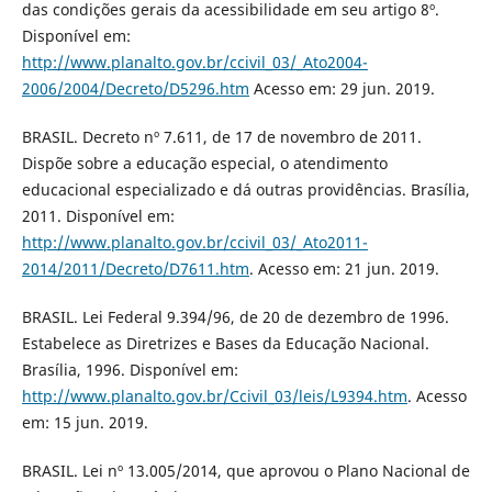
das condições gerais da acessibilidade em seu artigo 8º.
Disponível em:
http://www.planalto.gov.br/ccivil_03/_Ato2004-
2006/2004/Decreto/D5296.htm
Acesso em: 29 jun. 2019.
BRASIL. Decreto nº 7.611, de 17 de novembro de 2011.
Dispõe sobre a educação especial, o atendimento
educacional especializado e dá outras providências. Brasília,
2011. Disponível em:
http://www.planalto.gov.br/ccivil_03/_Ato2011-
2014/2011/Decreto/D7611.htm
. Acesso em: 21 jun. 2019.
BRASIL. Lei Federal 9.394/96, de 20 de dezembro de 1996.
Estabelece as Diretrizes e Bases da Educação Nacional.
Brasília, 1996. Disponível em:
http://www.planalto.gov.br/Ccivil_03/leis/L9394.htm
. Acesso
em: 15 jun. 2019.
BRASIL. Lei nº 13.005/2014, que aprovou o Plano Nacional de