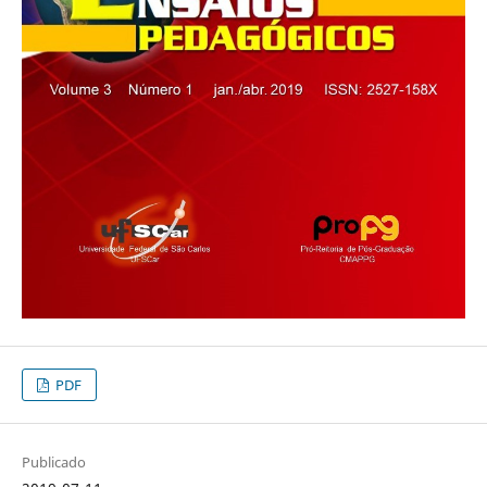
PDF
Publicado