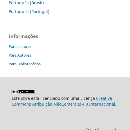
Português (Brasil)
Português (Portugal)
Informações
Para Leitores
Para Autores
Para Bibliotecários
Este obra está licenciado com uma Licença
Creative
Commons Atribuição-NãoComercial 4.0 Internacional
.