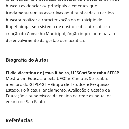
buscou evidenciar os principais elementos que
fundamentaram as assertivas aqui publicadas. O artigo
buscará realizar a caracterização do município de
Itapetininga, seu sistema de ensino e discutir sobre a
criação do Conselho Municipal, órgão importante para o
desenvolvimento da gestão democrática.
Biografia do Autor
Elidia Vicentina de Jesus Ribeiro,
UFSCar/Sorocaba-SEESP
Mestra em Educação pela UFSCar-Campus Sorocaba,
membro do GEPLAGE – Grupo de Estudos e Pesquisas
Estado, Políticas, Planejamento, Avaliação e Gestão da
Educação e supervisora de ensino na rede estadual de
ensino de São Paulo.
Referências