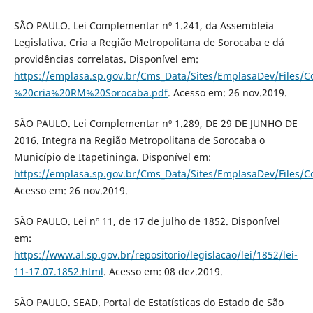
SÃO PAULO. Lei Complementar nº 1.241, da Assembleia
Legislativa. Cria a Região Metropolitana de Sorocaba e dá
providências correlatas. Disponível em:
https://emplasa.sp.gov.br/Cms_Data/Sites/EmplasaDev/Files
%20cria%20RM%20Sorocaba.pdf
. Acesso em: 26 nov.2019.
SÃO PAULO. Lei Complementar nº 1.289, DE 29 DE JUNHO DE
2016. Integra na Região Metropolitana de Sorocaba o
Município de Itapetininga. Disponível em:
https://emplasa.sp.gov.br/Cms_Data/Sites/EmplasaDev/F
Acesso em: 26 nov.2019.
SÃO PAULO. Lei nº 11, de 17 de julho de 1852. Disponível
em:
https://www.al.sp.gov.br/repositorio/legislacao/lei/1852/lei-
11-17.07.1852.html
. Acesso em: 08 dez.2019.
SÃO PAULO. SEAD. Portal de Estatísticas do Estado de São