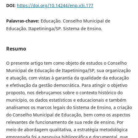
DOI:
https://doi.org/10.14244/enp.v3i.177
Palavras-chave:
Educação. Conselho Municipal de
Educação. Itapetininga/SP. Sistema de Ensino.
Resumo
O presente artigo tem como objeto de estudos o Conselho
Municipal de Educação de Itapetininga/SP, sua organização
e atuação, com vistas à garantia da qualidade da educação
e efetivação da gestão democrática. Para atingir o objetivo
proposto, nos debruçamos sobre o contexto histórico do
município, os dados estatísticos e educacionais e também
analisamos os marcos legais do Sistema de Ensino, a criação
do Conselho Municipal de Educação, bem como os aspectos
relevantes de funcionamento de sua rede de ensino. Por
meio de abordagem qualitativa, a estratégia metodológica
empregada foi a pesquisa bibliográfica e documental, que