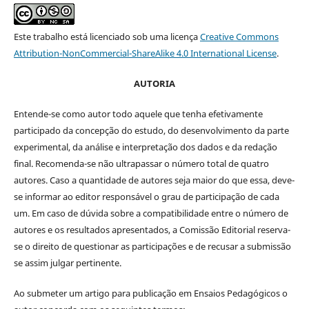
Este trabalho está licenciado sob uma licença
Creative Commons
Attribution-NonCommercial-ShareAlike 4.0 International License
.
AUTORIA
Entende-se como autor todo aquele que tenha efetivamente
participado da concepção do estudo, do desenvolvimento da parte
experimental, da análise e interpretação dos dados e da redação
final. Recomenda-se não ultrapassar o número total de quatro
autores. Caso a quantidade de autores seja maior do que essa, deve-
se informar ao editor responsável o grau de participação de cada
um. Em caso de dúvida sobre a compatibilidade entre o número de
autores e os resultados apresentados, a Comissão Editorial reserva-
se o direito de questionar as participações e de recusar a submissão
se assim julgar pertinente.
Ao submeter um artigo para publicação em Ensaios Pedagógicos o