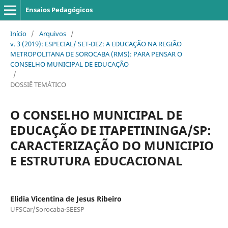
Ensaios Pedagógicos
Início
/
Arquivos
/
v. 3 (2019): ESPECIAL/ SET-DEZ: A EDUCAÇÃO NA REGIÃO
METROPOLITANA DE SOROCABA (RMS): PARA PENSAR O
CONSELHO MUNICIPAL DE EDUCAÇÃO
/
DOSSIÊ TEMÁTICO
O CONSELHO MUNICIPAL DE
EDUCAÇÃO DE ITAPETININGA/SP:
CARACTERIZAÇÃO DO MUNICIPIO
E ESTRUTURA EDUCACIONAL
Elidia Vicentina de Jesus Ribeiro
UFSCar/Sorocaba-SEESP