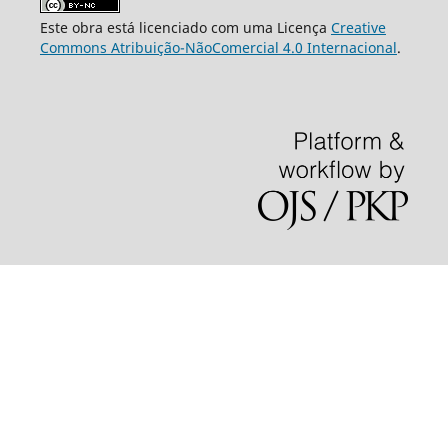
Este obra está licenciado com uma Licença
Creative
Commons Atribuição-NãoComercial 4.0 Internacional
.