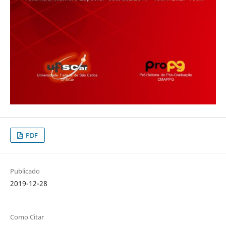
PDF
Publicado
2019-12-28
Como Citar