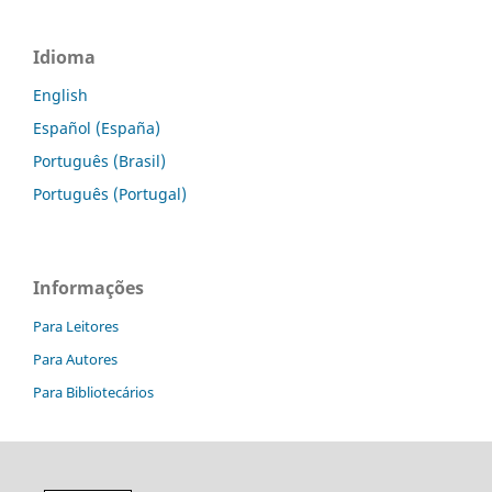
Idioma
English
Español (España)
Português (Brasil)
Português (Portugal)
Informações
Para Leitores
Para Autores
Para Bibliotecários